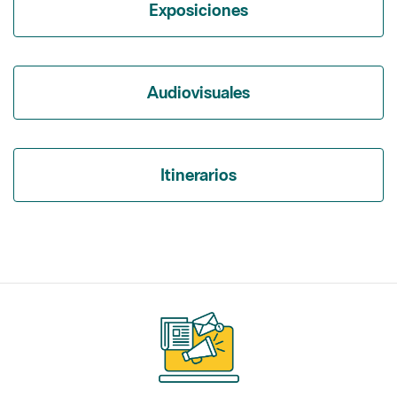
Audiovisuales
Itinerarios
Suscríbete