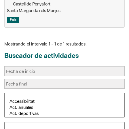
Foix
Mostrando el intervalo 1 - 1 de 1 resultados.
Buscador de actividades