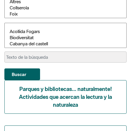
Buscar
Parques y bibliotecas... naturalmente!
Actividades que acercan la lectura y la
naturaleza
Exposiciones