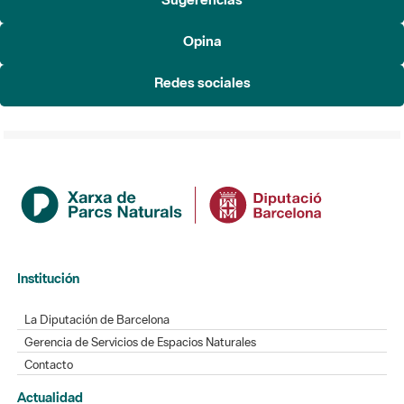
Redes sociales
Institución
La Diputación de Barcelona
Gerencia de Servicios de Espacios Naturales
Contacto
Actualidad
Noticias