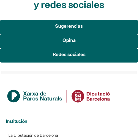
Sugerencias
Opina
Redes sociales
Institución
La Diputación de Barcelona
Gerencia de Servicios de Espacios Naturales
Contacto