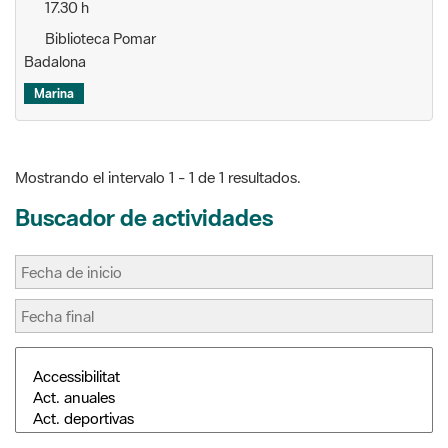
Marina
Mostrando el intervalo 1 - 1 de 1 resultados.
Buscador de actividades