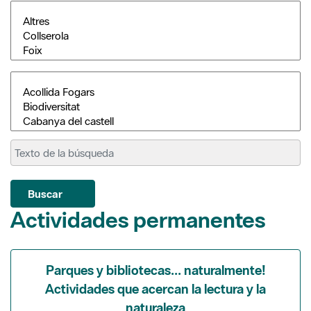
Buscar
Actividades permanentes
Parques y bibliotecas... naturalmente!
Actividades que acercan la lectura y la
naturaleza