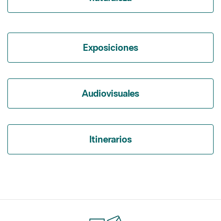
Exposiciones
Audiovisuales
Itinerarios