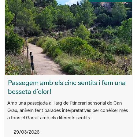
Passegem amb els cinc sentits i fem una
bosseta d’olor!
Amb una passejada al llarg de l’itinerari sensorial de Can
Grau, anirem fent parades interpretatives per conèixer més
a fons el Garraf amb els diferents sentits.
29/03/2026