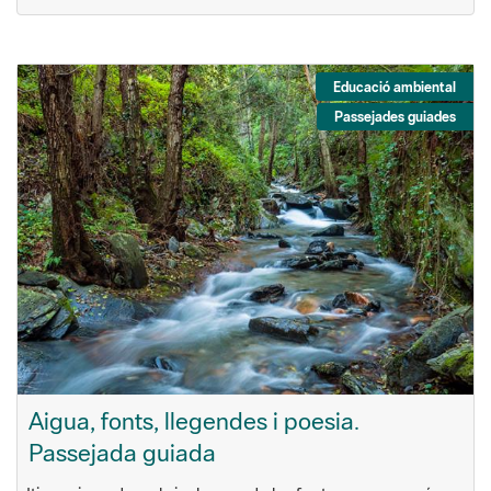
Educació ambiental
Passejades guiades
Aigua, fonts, llegendes i poesia.
Passejada guiada