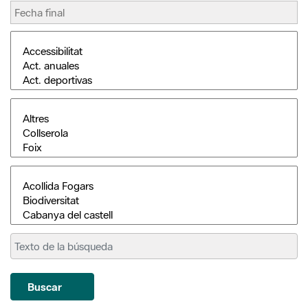
Buscar