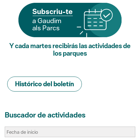
Y cada martes recibirás las actividades de
los parques
Histórico del boletín
Buscador de actividades