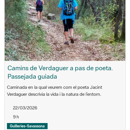
Camins de Verdaguer a pas de poeta.
Passejada guiada
Caminada en la qual veurem com el poeta Jacint
Verdaguer descrivia la vida i la natura de l’entorn.
22/03/2026
9 h
Guilleries-Savassona