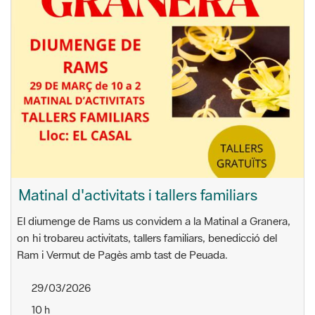
Matinal d'activitats i tallers familiars
El diumenge de Rams us convidem a la Matinal a Granera,
on hi trobareu activitats, tallers familiars, benedicció del
Ram i Vermut de Pagès amb tast de Peuada.
29/03/2026
10 h