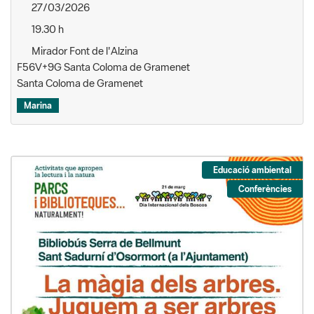
27/03/2026
19.30 h
Mirador Font de l'Alzina
F56V+9G Santa Coloma de Gramenet
Santa Coloma de Gramenet
Marina
Educació ambiental
Conferències