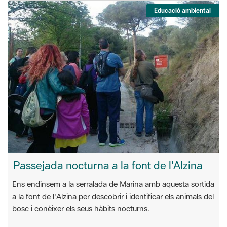
Educació ambiental
Passejada nocturna a la font de l'Alzina
Ens endinsem a la serralada de Marina amb aquesta sortida
a la font de l'Alzina per descobrir i identificar els animals del
bosc i conèixer els seus hàbits nocturns.