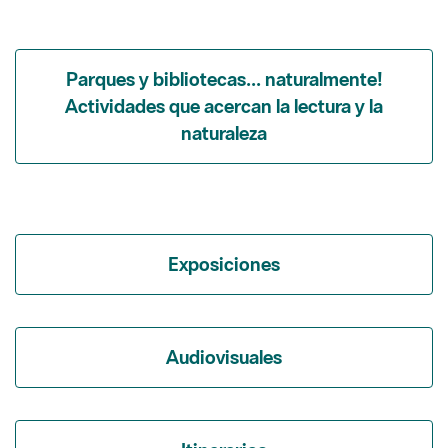
Parques y bibliotecas... naturalmente!
Actividades que acercan la lectura y la
naturaleza
Exposiciones
Audiovisuales