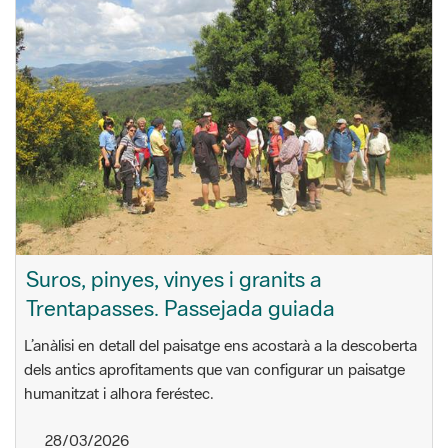
Suros, pinyes, vinyes i granits a
Trentapasses. Passejada guiada
L’anàlisi en detall del paisatge ens acostarà a la descoberta
dels antics aprofitaments que van configurar un paisatge
humanitzat i alhora feréstec.
28/03/2026