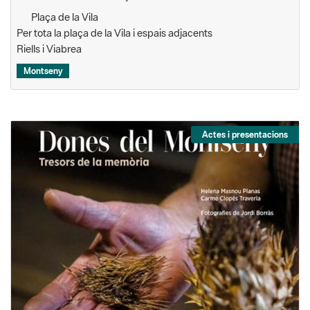
Plaça de la Vila
Per tota la plaça de la Vila i espais adjacents
Riells i Viabrea
Montseny
Actes i presentacions