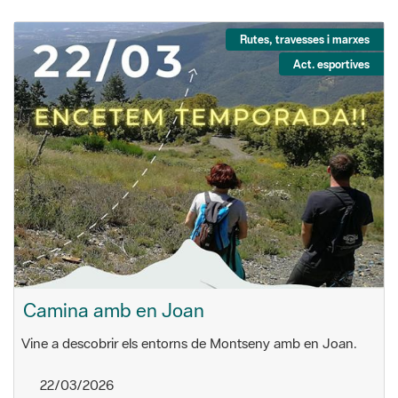
Rutes, travesses i marxes
Act. esportives
Camina amb en Joan
Vine a descobrir els entorns de Montseny amb en Joan.
22/03/2026