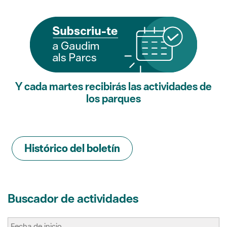
Y cada martes recibirás las actividades de
los parques
Histórico del boletín
Buscador de actividades