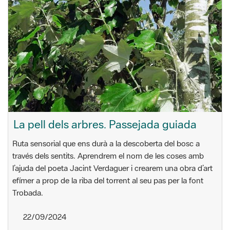
La pell dels arbres. Passejada guiada
Ruta sensorial que ens durà a la descoberta del bosc a
través dels sentits. Aprendrem el nom de les coses amb
l’ajuda del poeta Jacint Verdaguer i crearem una obra d’art
efímer a prop de la riba del torrent al seu pas per la font
Trobada.
22/09/2024