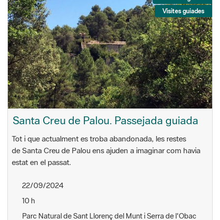
Visites guiades
Santa Creu de Palou. Passejada guiada
Tot i que actualment es troba abandonada, les restes
de Santa Creu de Palou ens ajuden a imaginar com havia
estat en el passat.
22/09/2024
10 h
Parc Natural de Sant Llorenç del Munt i Serra de l'Obac