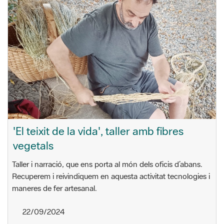
'El teixit de la vida', taller amb fibres
vegetals
Taller i narració, que ens porta al món dels oficis d’abans.
Recuperem i reivindiquem en aquesta activitat tecnologies i
maneres de fer artesanal.
22/09/2024