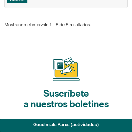
Mostrando el intervalo 1 - 8 de 8 resultados.
Suscríbete
a nuestros boletines
Gaudim als Parcs (actividades)