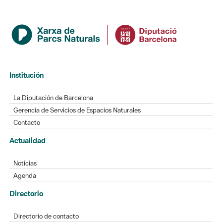
Institución
La Diputación de Barcelona
Gerencia de Servicios de Espacios Naturales
Contacto
Actualidad
Noticias
Agenda
Directorio
Directorio de contacto