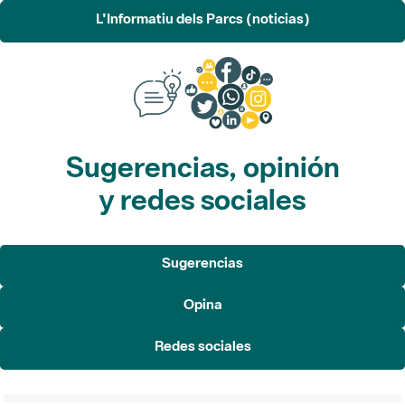
L'Informatiu dels Parcs (noticias)
Sugerencias, opinión
y redes sociales
Sugerencias
Opina
Redes sociales