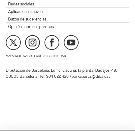
Redes sociales
Aplicaciones móviles
Buzón de sugerencias
Opinión sobre los parques
MAPA WEB
AVISO LEGAL
ACCESIBILIDAD
Diputación de Barcelona. Edifici Llacuna, 1a planta. Badajoz, 49.
08005 Barcelona. Tel. 934 022 428 / xarxaparcs@diba.cat