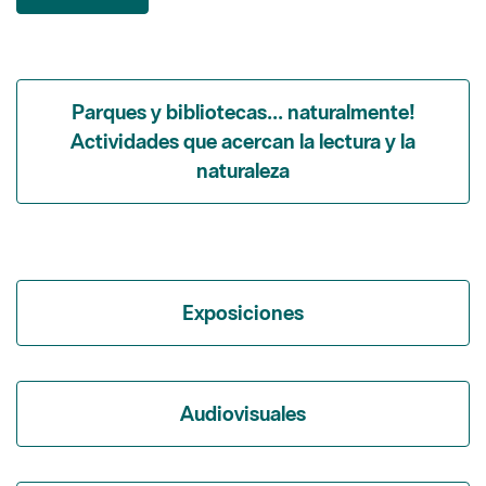
Parques y bibliotecas... naturalmente!
Actividades que acercan la lectura y la
naturaleza
Exposiciones
Audiovisuales