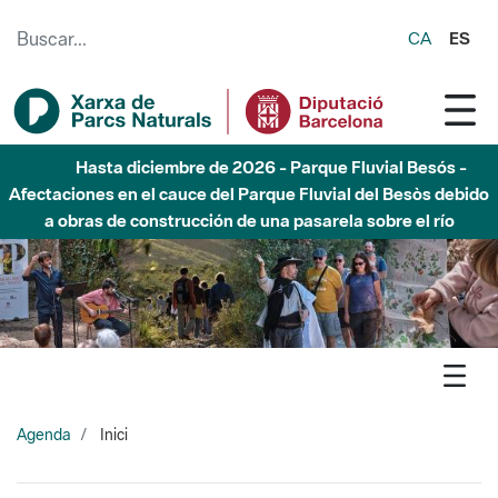
Saltar al contenido principal
CA
ES
Hasta diciembre de 2026 - Parque Fluvial Besós -
Afectaciones en el cauce del Parque Fluvial del Besòs debido
a obras de construcción de una pasarela sobre el río
Agenda
Inici