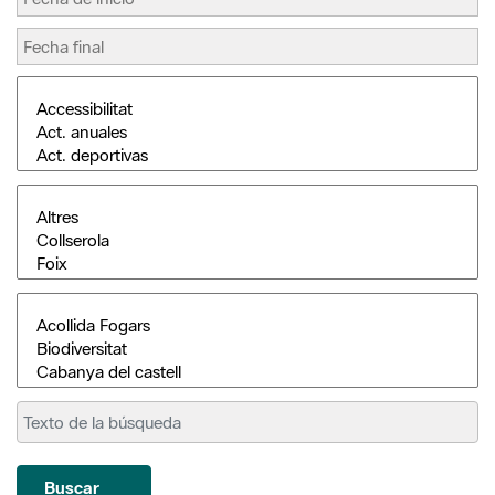
Buscar