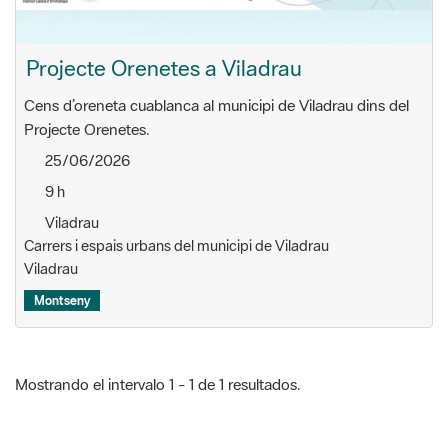
Cens d’oreneta cuablanca al municipi de Viladrau dins del
Projecte Orenetes.
25/06/2026
9 h
Viladrau
Carrers i espais urbans del municipi de Viladrau
Viladrau
Montseny
Mostrando el intervalo 1 - 1 de 1 resultados.