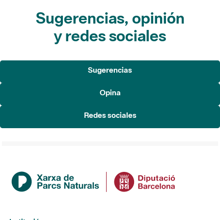
y redes sociales
Sugerencias
Opina
Redes sociales
Institución
La Diputación de Barcelona