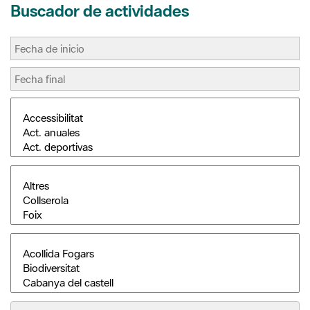
Buscar