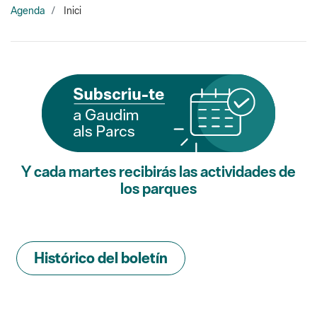
Y cada martes recibirás las actividades de
los parques
Histórico del boletín
Buscador de actividades