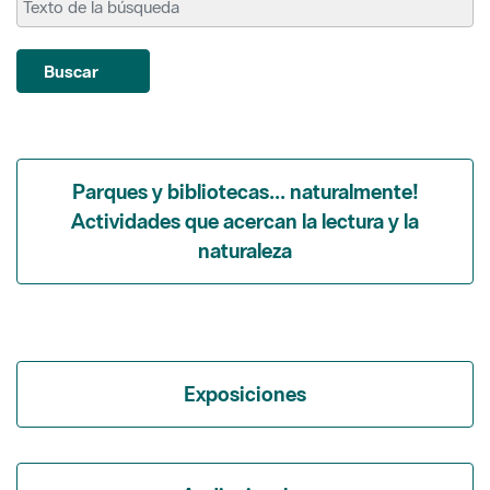
Parques y bibliotecas... naturalmente!
Actividades que acercan la lectura y la
naturaleza
Exposiciones
Audiovisuales