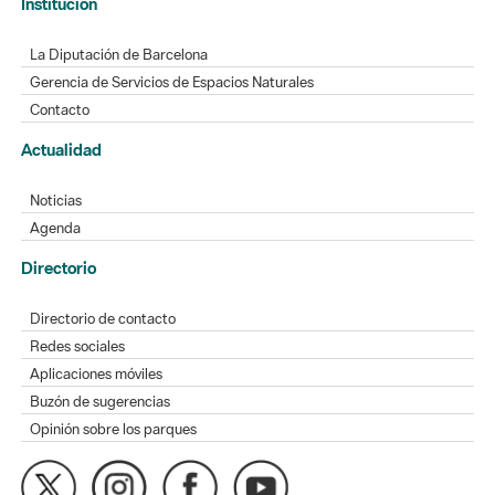
Gerencia de Servicios de Espacios Naturales
Contacto
Actualidad
Noticias
Agenda
Directorio
Directorio de contacto
Redes sociales
Aplicaciones móviles
Buzón de sugerencias
Opinión sobre los parques
MAPA WEB
AVISO LEGAL
ACCESIBILIDAD