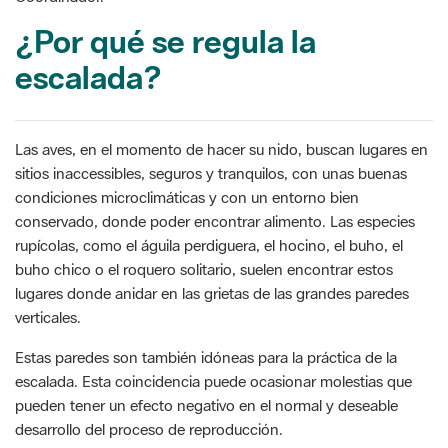
¿Por qué se regula la
escalada?
Las aves, en el momento de hacer su nido, buscan lugares en
sitios inaccessibles, seguros y tranquilos, con unas buenas
condiciones microclimáticas y con un entorno bien
conservado, donde poder encontrar alimento. Las especies
rupícolas, como el águila perdiguera, el hocino, el buho, el
buho chico o el roquero solitario, suelen encontrar estos
lugares donde anidar en las grietas de las grandes paredes
verticales.
Estas paredes son también idóneas para la práctica de la
escalada. Esta coincidencia puede ocasionar molestias que
pueden tener un efecto negativo en el normal y deseable
desarrollo del proceso de reproducción.