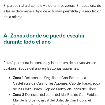
El parque natural se ha dividido en tres zonas. En cada una de
ellas se determina el tipo de actividad permitida y la regulación
de la misma.
A.
Zonas donde se puede escalar
durante todo el año
Estará permitida la escalada y la apertura de nuevas vías en
cualquier época del año en las zonas siguientes:
Zona 1
Del riscal de l'Agulla de Can Robert a la
Castellassa de Can Torres Agonies, Cap del Faraó, roca
de les Onze Hores, Cap de Mort y els Plecs del Llibre.
Zona 2
Del riscal del canal del Mal Pas de Can Pobla al
Mur de la Sibèria, riscal del Bolet de Can Pobla, el