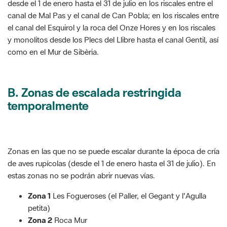
desde el 1 de enero hasta el 31 de julio en los riscales entre el
canal de Mal Pas y el canal de Can Pobla; en los riscales entre
el canal del Esquirol y la roca del Onze Hores y en los riscales
y monolitos desde los Plecs del Llibre hasta el canal Gentil, así
como en el Mur de Sibèria.
B. Zonas de escalada restringida
temporalmente
Zonas en las que no se puede escalar durante la época de cría
de aves rupícolas (desde el 1 de enero hasta el 31 de julio). En
estas zonas no se podrán abrir nuevas vías.
Zona 1
Les Fogueroses (el Paller, el Gegant y l'Agulla
petita)
Zona 2
Roca Mur