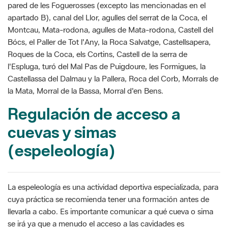
pared de les Foguerosses (excepto las mencionadas en el
apartado B), canal del Llor, agulles del serrat de la Coca, el
Montcau, Mata-rodona, agulles de Mata-rodona, Castell del
Bócs, el Paller de Tot l'Any, la Roca Salvatge, Castellsapera,
Roques de la Coca, els Cortins, Castell de la serra de
l'Espluga, turó del Mal Pas de Puigdoure, les Formigues, la
Castellassa del Dalmau y la Pallera, Roca del Corb, Morrals de
la Mata, Morral de la Bassa, Morral d'en Bens.
Regulación de acceso a
cuevas y simas
(espeleología)
La espeleología es una actividad deportiva especializada, para
cuya práctica se recomienda tener una formación antes de
llevarla a cabo. Es importante comunicar a qué cueva o sima
se irá ya que a menudo el acceso a las cavidades es