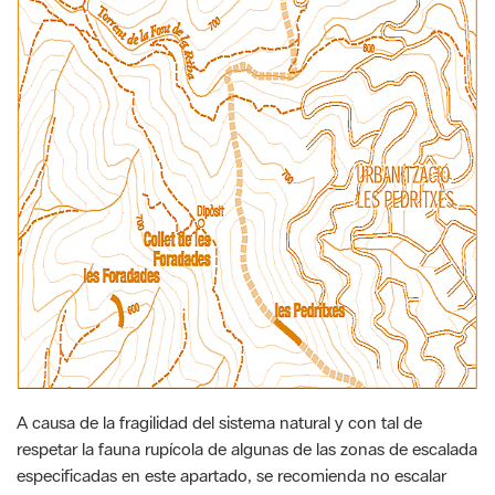
A causa de la fragilidad del sistema natural y con tal de
respetar la fauna rupícola de algunas de las zonas de escalada
especificadas en este apartado, se recomienda no escalar