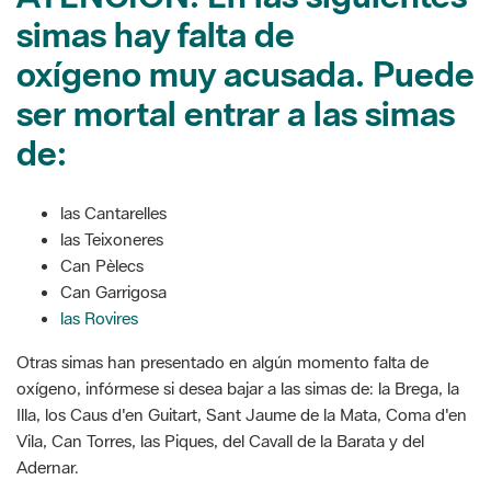
simas hay falta de
oxígeno muy acusada. Puede
ser mortal entrar a las simas
de:
las Cantarelles
las Teixoneres
Can Pèlecs
Can Garrigosa
las Rovires
Otras simas han presentado en algún momento falta de
oxígeno, infórmese si desea bajar a las simas de: la Brega, la
Illa, los Caus d'en Guitart, Sant Jaume de la Mata, Coma d'en
Vila, Can Torres, las Piques, del Cavall de la Barata y del
Adernar.