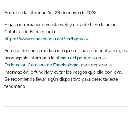
Fecha de la información: 29 de mayo de 2022.
Siga la información en esta web y en la de la Federación
Catalana de Espeleología:
https://www.espeleologia.cat/ca/hipoxia/
En caso de que la medida indique una baja concentración, es
aconsejable informar a la
oficina del parque
o en la
Federación Catalana de Espeleología
, para registrar la
información, difundirla y evitar los riesgos que ello conlleva.
Se recomienda llevar algún dispositivo para detectar este
fenómeno.