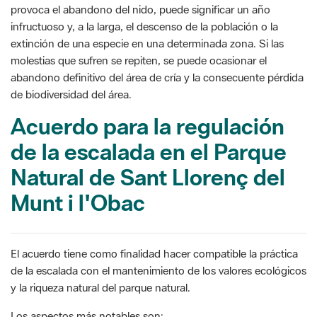
provoca el abandono del nido, puede significar un año
infructuoso y, a la larga, el descenso de la población o la
extinción de una especie en una determinada zona. Si las
molestias que sufren se repiten, se puede ocasionar el
abandono definitivo del área de cría y la consecuente pérdida
de biodiversidad del área.
Acuerdo para la regulación
de la escalada en el Parque
Natural de Sant Llorenç del
Munt i l'Obac
El acuerdo tiene como finalidad hacer compatible la práctica
de la escalada con el mantenimiento de los valores ecológicos
y la riqueza natural del parque natural.
Los aspectos más notables son: