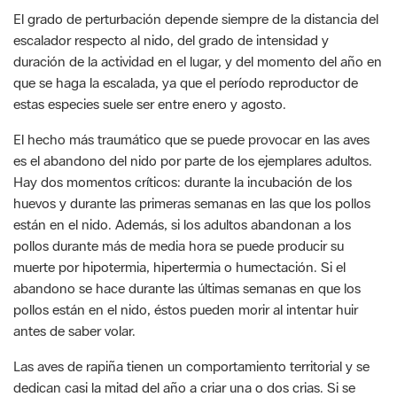
El grado de perturbación depende siempre de la distancia del
escalador respecto al nido, del grado de intensidad y
duración de la actividad en el lugar, y del momento del año en
que se haga la escalada, ya que el período reproductor de
estas especies suele ser entre enero y agosto.
El hecho más traumático que se puede provocar en las aves
es el abandono del nido por parte de los ejemplares adultos.
Hay dos momentos críticos: durante la incubación de los
huevos y durante las primeras semanas en las que los pollos
están en el nido. Además, si los adultos abandonan a los
pollos durante más de media hora se puede producir su
muerte por hipotermia, hipertermia o humectación. Si el
abandono se hace durante las últimas semanas en que los
pollos están en el nido, éstos pueden morir al intentar huir
antes de saber volar.
Las aves de rapiña tienen un comportamiento territorial y se
dedican casi la mitad del año a criar una o dos crias. Si se