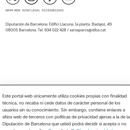
MAPA WEB
AVISO LEGAL
ACCESIBILIDAD
Diputación de Barcelona. Edifici Llacuna, 1a planta. Badajoz, 49.
08005 Barcelona. Tel. 934 022 428 / xarxaparcs@diba.cat
Este portal web únicamente utiliza cookies propias con finalidad
técnica, no recaba ni cede datos de carácter personal de los
usuarios sin su conocimiento. Sin embargo, contiene enlaces a
sitios web de terceros con políticas de privacidad ajenas a la de la
Diputación de Barcelona que usted podrá decidir si acepta o no