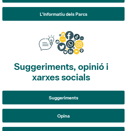
L'Informatiu dels Parcs
Suggeriments, opinió i
xarxes socials
Suggeriments
Opina