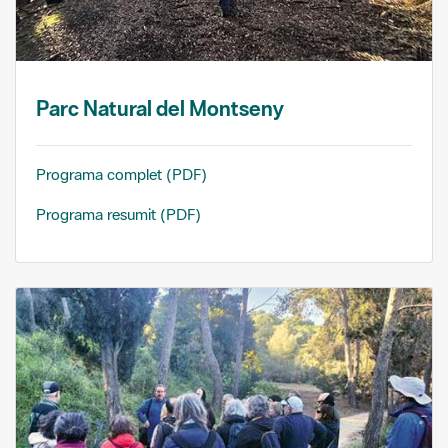
Parc Natural del Montseny
Programa complet (PDF)
Programa resumit (PDF)