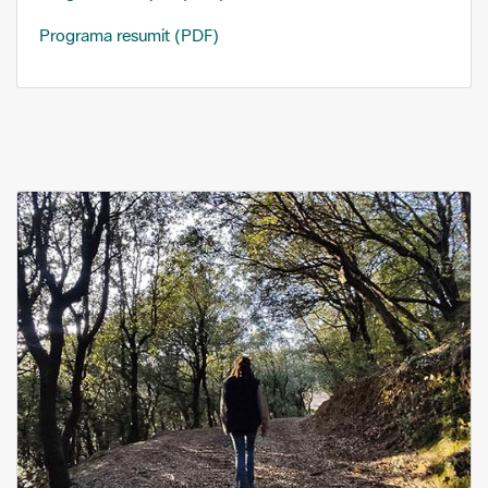
Programa resumit (PDF)