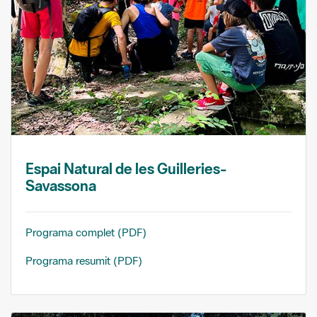
Espai Natural de les Guilleries-
Savassona
Programa complet (PDF)
Programa resumit (PDF)