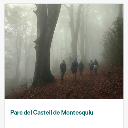
Parc del Castell de Montesquiu