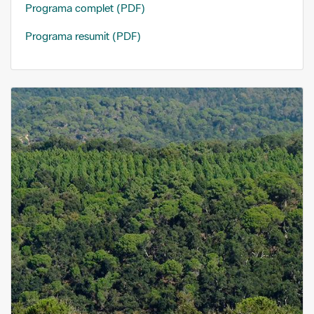
Programa complet (PDF)
Programa resumit (PDF)