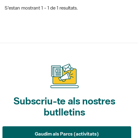
S'estan mostrant 1 - 1 de 1 resultats.
Subscriu-te als nostres
butlletins
Gaudim als Parcs (activitats)