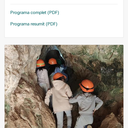
Programa complet (PDF)
Programa resumit (PDF)