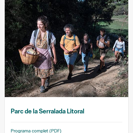
Parc de la Serralada Litoral
Programa complet (PDF)