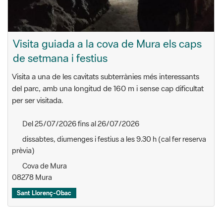
Visita guiada a la cova de Mura els caps
de setmana i festius
Visita a una de les cavitats subterrànies més interessants
del parc, amb una longitud de 160 m i sense cap dificultat
per ser visitada.
Del 25/07/2026 fins al 26/07/2026
dissabtes, diumenges i festius a les 9.30 h (cal fer reserva
prèvia)
Cova de Mura
08278 Mura
Sant Llorenç-Obac