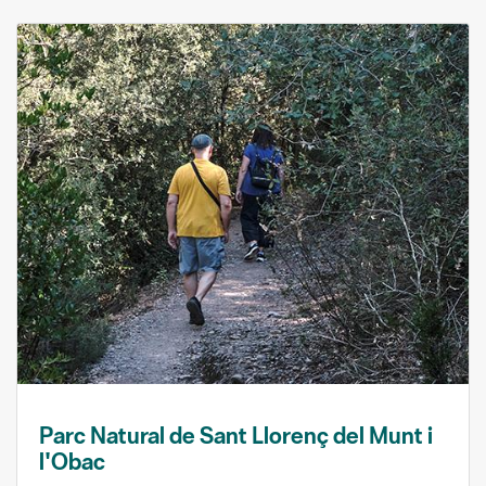
Parc Natural de Sant Llorenç del Munt i
l'Obac