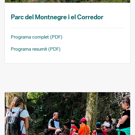
Parc del Montnegre i el Corredor
Programa complet (PDF)
Programa resumit (PDF)