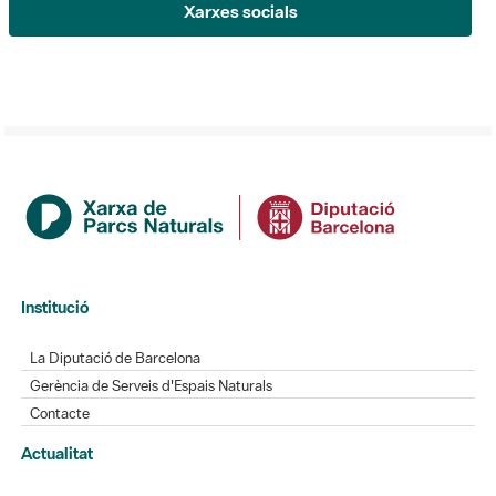
Xarxes socials
Institució
La Diputació de Barcelona
Gerència de Serveis d'Espais Naturals
Contacte
Actualitat