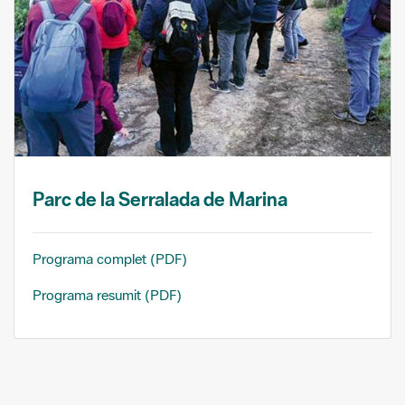
Parc de la Serralada de Marina
Programa complet (PDF)
Programa resumit (PDF)