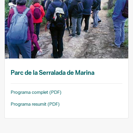
Parc de la Serralada de Marina
Programa complet (PDF)
Programa resumit (PDF)