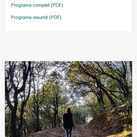
Programa complet (PDF)
Programa resumit (PDF)