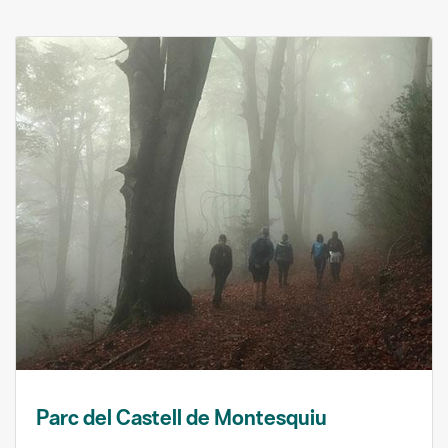
Parc del Castell de Montesquiu