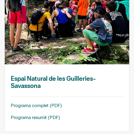
Espai Natural de les Guilleries-
Savassona
Programa complet (PDF)
Programa resumit (PDF)