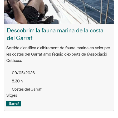
Descobrim la fauna marina de la costa
del Garraf
Sortida científica d’albirament de fauna marina en veler per
les costes del Garraf amb l’equip d’experts de l’Associació
Cetàcea.
09/05/2026
8.30 h
Costes del Garraf
Sitges
Garraf