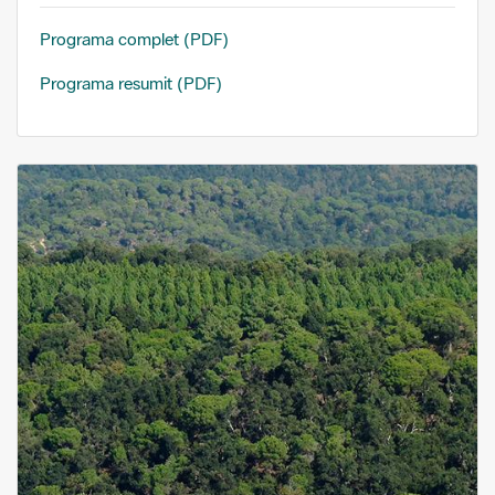
Programa complet (PDF)
Programa resumit (PDF)