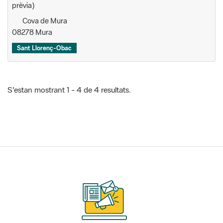
prèvia)
Cova de Mura
08278 Mura
Sant Llorenç-Obac
S'estan mostrant 1 - 4 de 4 resultats.