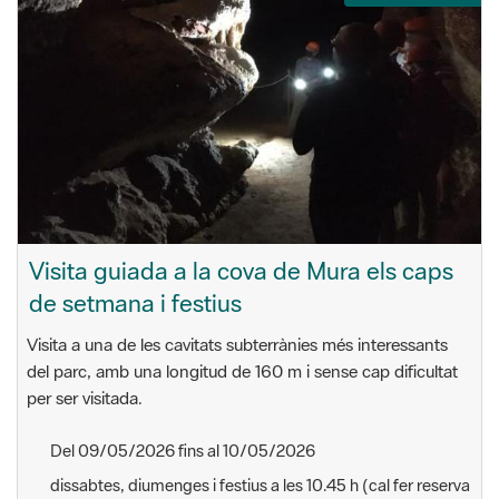
Visita guiada a la cova de Mura els caps
de setmana i festius
Visita a una de les cavitats subterrànies més interessants
del parc, amb una longitud de 160 m i sense cap dificultat
per ser visitada.
Del 09/05/2026 fins al 10/05/2026
dissabtes, diumenges i festius a les 10.45 h (cal fer reserva