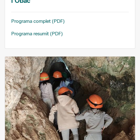
l'Obac
Programa complet (PDF)
Programa resumit (PDF)