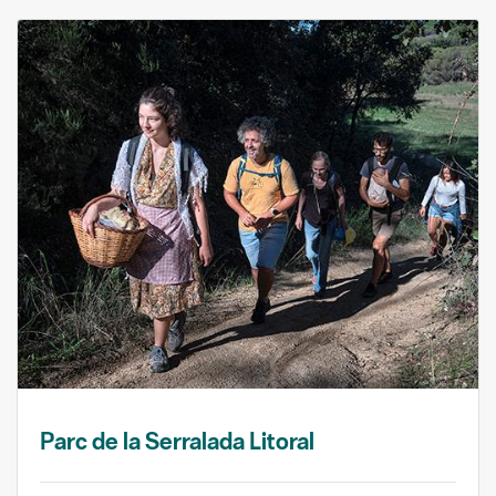
Parc de la Serralada Litoral