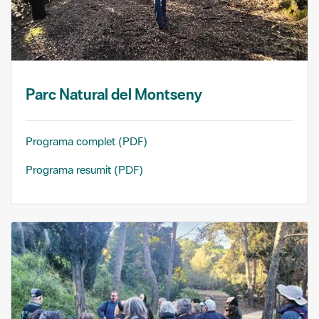
Parc Natural del Montseny
Programa complet (PDF)
Programa resumit (PDF)