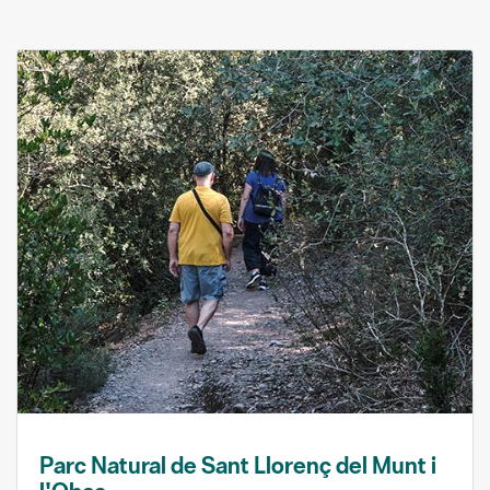
Parc Natural de Sant Llorenç del Munt i