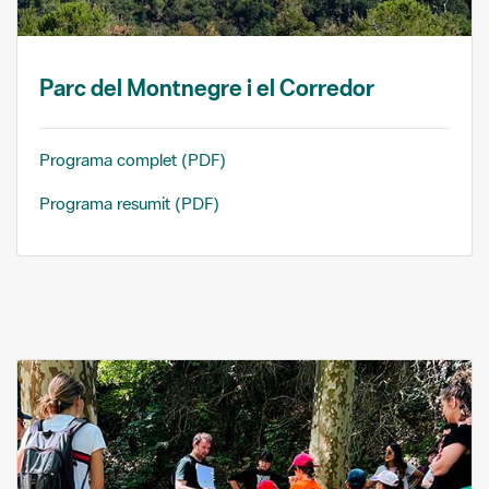
Parc del Montnegre i el Corredor
Programa complet (PDF)
Programa resumit (PDF)