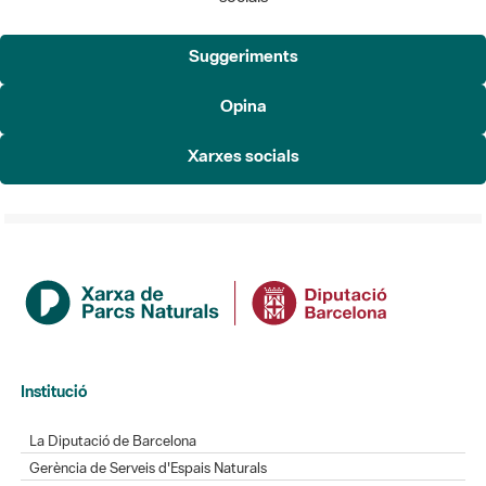
Suggeriments
Opina
Xarxes socials
Institució
La Diputació de Barcelona
Gerència de Serveis d'Espais Naturals