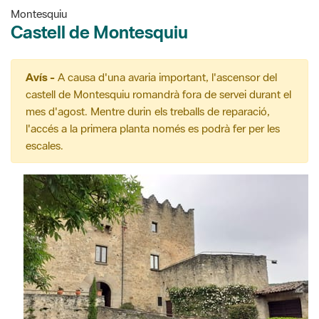
Montesquiu
Castell de Montesquiu
Avís -
A causa d'una avaria important, l'ascensor del
castell de Montesquiu romandrà fora de servei durant el
mes d'agost. Mentre durin els treballs de reparació,
l'accés a la primera planta només es podrà fer per les
escales.