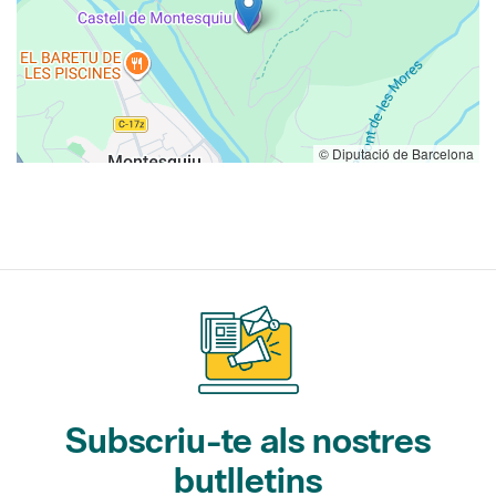
© Diputació de Barcelona
Subscriu-te als nostres
butlletins