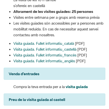
s’ofereix en castellà
Aforament de les visites guiades: 25 persones
Visites entre setmana per a grups amb reserva prèvia
Les visites guiades són accessibles per a persones amb
mobilitat reduïda. En cas de necessitar aquest servei
contacteu amb nosaltres.
Visita guiada. Fullet informatiu_català
[PDF]
Visita guiada. Fullet informatiu_castellà
[PDF]
Visita guiada. Fullet informatiu_francès
[PDF]
Visita guiada. Fullet informatiu_anglès
[PDF]
Venda d’entrades
Compra la teva entrada per a la
visita guiada
Preu de la visita guiada al castell