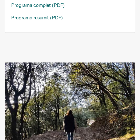
Programa complet (PDF)
Programa resumit (PDF)