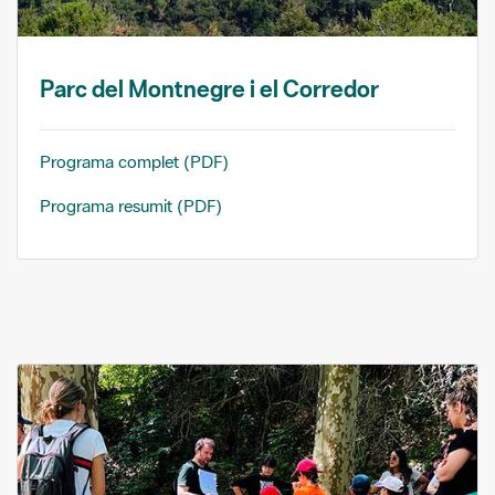
Parc del Montnegre i el Corredor
Programa complet (PDF)
Programa resumit (PDF)