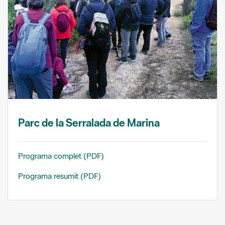
Parc de la Serralada de Marina
Programa complet (PDF)
Programa resumit (PDF)