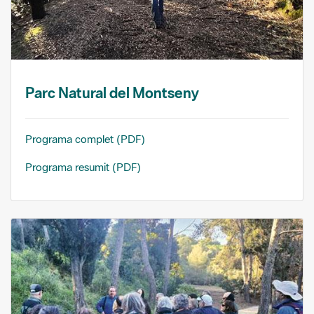
Parc Natural del Montseny
Programa complet (PDF)
Programa resumit (PDF)