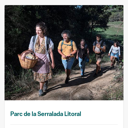
Parc de la Serralada Litoral