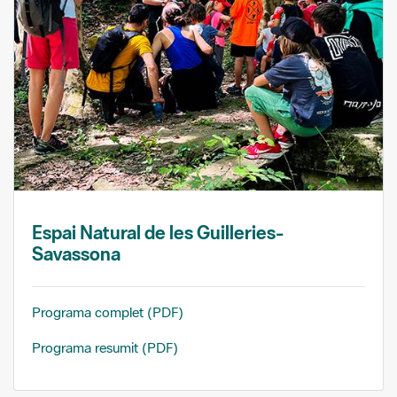
Espai Natural de les Guilleries-
Savassona
Programa complet (PDF)
Programa resumit (PDF)