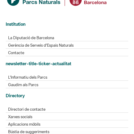
Institution
La Diputació de Barcelona
Gerència de Serveis d'Espais Naturals
Contacte
newsletter-title-ticker-actualitat
L'Informatiu dels Parcs
Gaudim als Parcs
Directory
Directori de contacte
Xarxes socials
Aplicacions mòbils
Bústia de suggeriments