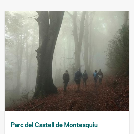
Parc del Castell de Montesquiu