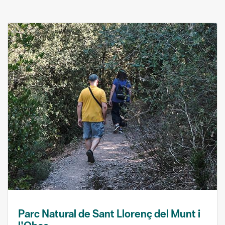
Parc Natural de Sant Llorenç del Munt i