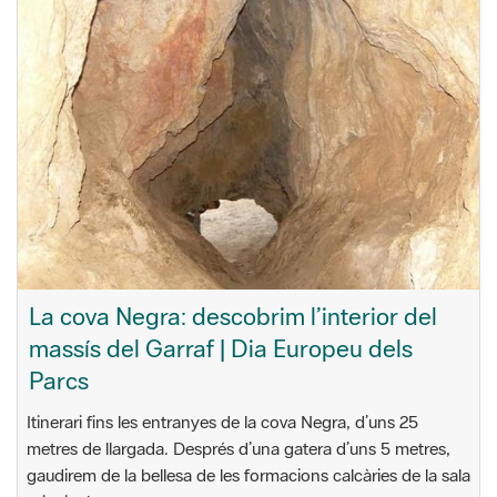
La cova Negra: descobrim l’interior del
massís del Garraf | Dia Europeu dels
Parcs
Itinerari fins les entranyes de la cova Negra, d’uns 25
metres de llargada. Després d’una gatera d’uns 5 metres,
gaudirem de la bellesa de les formacions calcàries de la sala