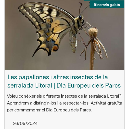
Itineraris guiats
Les papallones i altres insectes de la
serralada Litoral | Dia Europeu dels Parcs
Voleu conèixer els diferents insectes de la serralada Litoral?
Aprendrem a distingir-los i a respectar-los. Activitat gratuïta
per commemorar el Dia Europeu dels Parcs.
26/05/2024