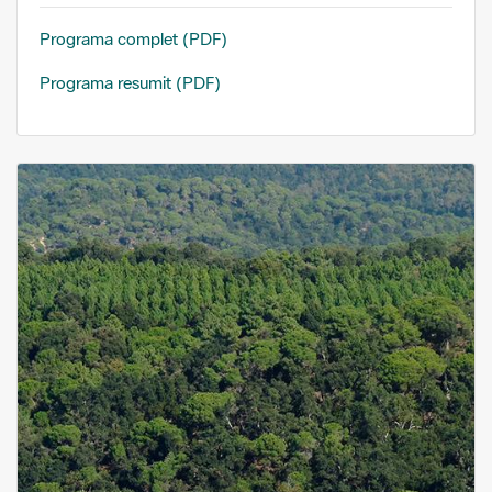
Programa complet (PDF)
Programa resumit (PDF)