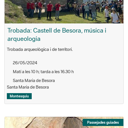
Trobada: Castell de Besora, música i
arqueologia
Trobada arqueològica i de territori.
26/05/2024
Matí a les 10 h; tarda a les 16.30 h
Santa Maria de Besora
Santa Maria de Besora
Montesquiu
Passejades guiades