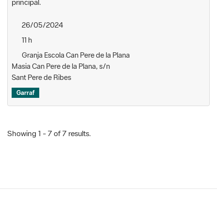
principal.
26/05/2024
11 h
Granja Escola Can Pere de la Plana
Masia Can Pere de la Plana, s/n
Sant Pere de Ribes
Garraf
Showing 1 - 7 of 7 results.