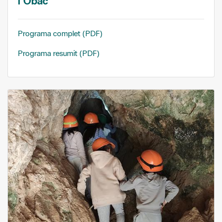
l'Obac
Programa complet (PDF)
Programa resumit (PDF)