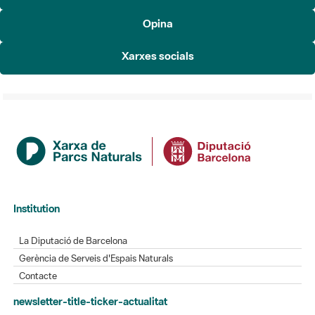
Opina
Xarxes socials
Institution
La Diputació de Barcelona
Gerència de Serveis d'Espais Naturals
Contacte
newsletter-title-ticker-actualitat