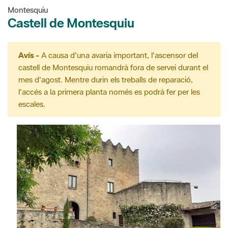
Montesquiu
Castell de Montesquiu
Avís -
A causa d'una avaria important, l'ascensor del
castell de Montesquiu romandrà fora de servei durant el
mes d'agost. Mentre durin els treballs de reparació,
l'accés a la primera planta només es podrà fer per les
escales.