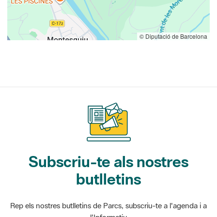
© Diputació de Barcelona
Subscriu-te als nostres
butlletins
Rep els nostres butlletins de Parcs, subscriu-te a l'agenda i a
l'Informatiu