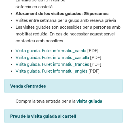
s’ofereix en castellà
Aforament de les visites guiades: 25 persones
Visites entre setmana per a grups amb reserva prèvia
Les visites guiades són accessibles per a persones amb
mobilitat reduïda. En cas de necessitar aquest servei
contacteu amb nosaltres.
Visita guiada. Fullet informatiu_català
[PDF]
Visita guiada. Fullet informatiu_castellà
[PDF]
Visita guiada. Fullet informatiu_francès
[PDF]
Visita guiada. Fullet informatiu_anglès
[PDF]
Venda d’entrades
Compra la teva entrada per a la
visita guiada
Preu de la visita guiada al castell