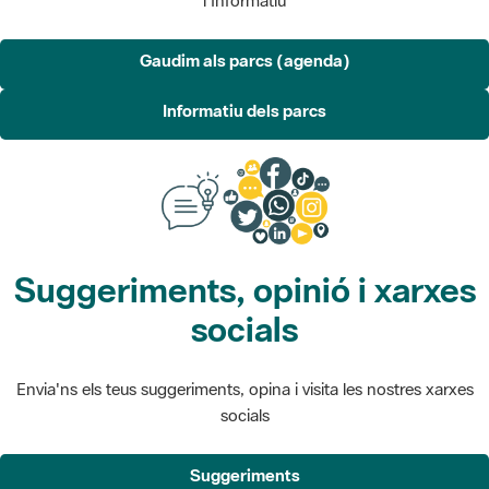
Gaudim als parcs (agenda)
Informatiu dels parcs
Suggeriments, opinió i xarxes
socials
Envia'ns els teus suggeriments, opina i visita les nostres xarxes
socials
Suggeriments