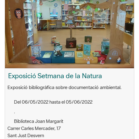
Exposició Setmana de la Natura
Exposició bibliogràfica sobre documentació ambiental.
Del 06/05/2022 hasta el 05/06/2022
.
Biblioteca Joan Margarit
Carrer Carles Mercader, 17
Sant Just Desvern