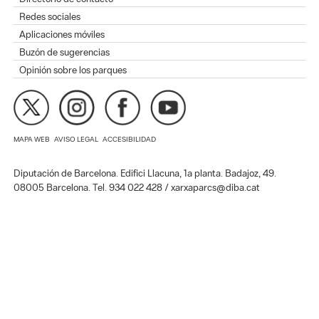
Redes sociales
Aplicaciones móviles
Buzón de sugerencias
Opinión sobre los parques
MAPA WEB
AVISO LEGAL
ACCESIBILIDAD
Diputación de Barcelona. Edifici Llacuna, 1a planta. Badajoz, 49.
08005 Barcelona. Tel. 934 022 428 / xarxaparcs@diba.cat