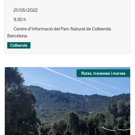
21/05/2022
9.30 h
Centre d'Informació del Parc Natural de Collserola
Barcelona
Collserola
Rutes, travesses i marxes