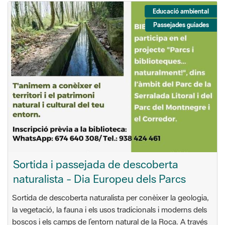
Educació ambiental
Passejades guiades
Sortida i passejada de descoberta
naturalista - Dia Europeu dels Parcs
Sortida de descoberta naturalista per conèixer la geologia,
la vegetació, la fauna i els usos tradicionals i moderns dels
boscos i els camps de l’entorn natural de la Roca. A través