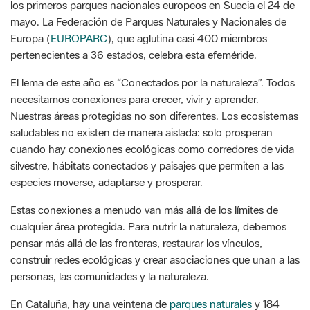
los primeros parques nacionales europeos en Suecia el 24 de
mayo. La Federación de Parques Naturales y Nacionales de
Europa (
EUROPARC
), que aglutina casi 400 miembros
pertenecientes a 36 estados, celebra esta efeméride.
El lema de este año es “Conectados por la naturaleza”. Todos
necesitamos conexiones para crecer, vivir y aprender.
Nuestras áreas protegidas no son diferentes. Los ecosistemas
saludables no existen de manera aislada: solo prosperan
cuando hay conexiones ecológicas como corredores de vida
silvestre, hábitats conectados y paisajes que permiten a las
especies moverse, adaptarse y prosperar.
Estas conexiones a menudo van más allá de los límites de
cualquier área protegida. Para nutrir la naturaleza, debemos
pensar más allá de las fronteras, restaurar los vínculos,
construir redes ecológicas y crear asociaciones que unan a las
personas, las comunidades y la naturaleza.
En Cataluña, hay una veintena de
parques naturales
y 184