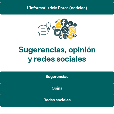
L'Informatiu dels Parcs (noticias)
Sugerencias, opinión
y redes sociales
Sugerencias
Opina
Redes sociales