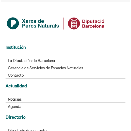
Institución
La Diputación de Barcelona
Gerencia de Servicios de Espacios Naturales
Contacto
Actualidad
Noticias
Agenda
Directorio
Directorio de contacto