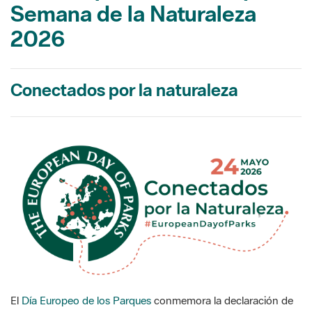
Semana de la Naturaleza
2026
Conectados por la naturaleza
El
Día Europeo de los Parques
conmemora la declaración de