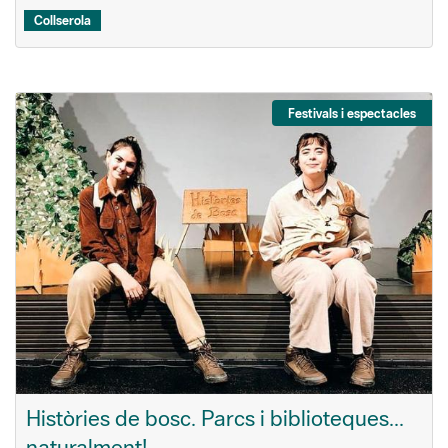
Collserola
Festivals i espectacles
Històries de bosc. Parcs i biblioteques...
naturalment!