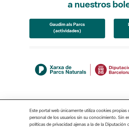
a nuestros bol
Gaudim als Parcs
(actividades)
Este portal web únicamente utiliza cookies propias 
personal de los usuarios sin su conocimiento. Sin 
políticas de privacidad ajenas a la de la Diputació