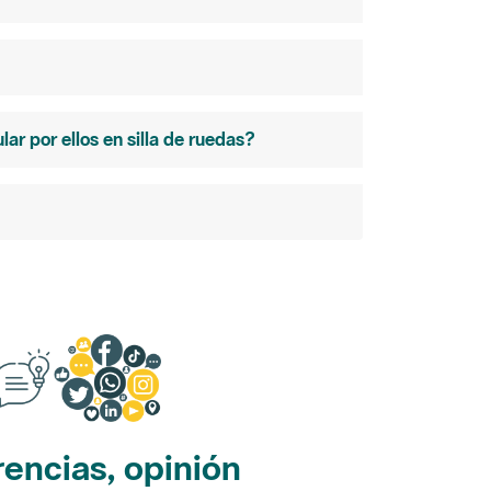
r por ellos en silla de ruedas?
encias, opinión