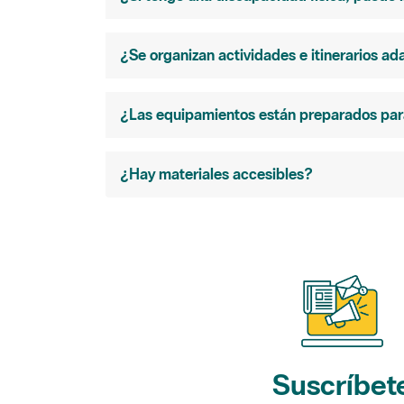
¿Se organizan actividades e itinerarios 
¿Las equipamientos están preparados para 
¿Hay materiales accesibles?
Suscríbet