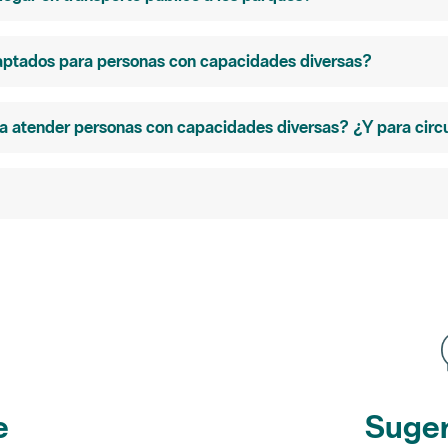
adaptados para personas con capacidades diversas?
atender personas con capacidades diversas? ¿Y para circula
e
Suger