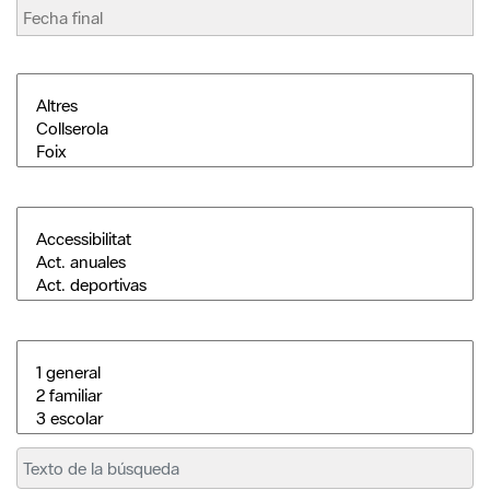
Buscar