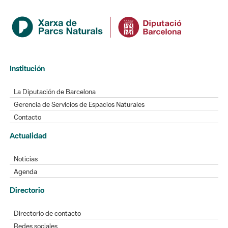
Institución
La Diputación de Barcelona
Gerencia de Servicios de Espacios Naturales
Contacto
Actualidad
Noticias
Agenda
Directorio
Directorio de contacto
Redes sociales
Aplicaciones móviles
Buzón de sugerencias