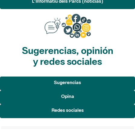
Sugerencias, opinión
y redes sociales
Sugerencias
Opina
Redes sociales