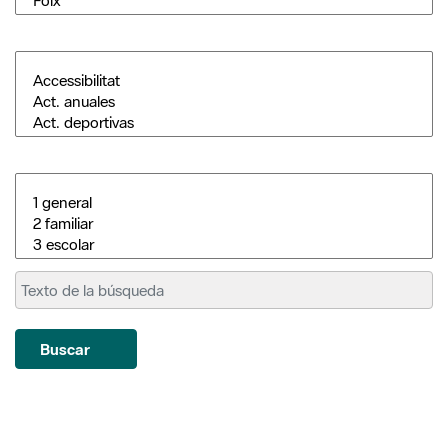
Buscar