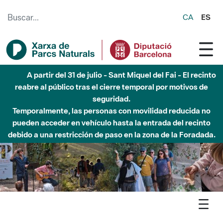
Saltar al contenido principal
CA
ES
A partir del 31 de julio - Sant Miquel del Fai - El recinto
reabre al público tras el cierre temporal por motivos de
seguridad.
Temporalmente, las personas con movilidad reducida no
pueden acceder en vehículo hasta la entrada del recinto
debido a una restricción de paso en la zona de la Foradada.