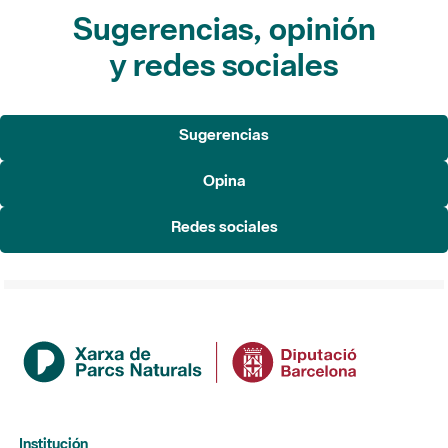
Sugerencias, opinión
y redes sociales
Sugerencias
Opina
Redes sociales
Institución