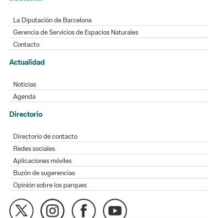
La Diputación de Barcelona
Gerencia de Servicios de Espacios Naturales
Contacto
Actualidad
Noticias
Agenda
Directorio
Directorio de contacto
Redes sociales
Aplicaciones móviles
Buzón de sugerencias
Opinión sobre los parques