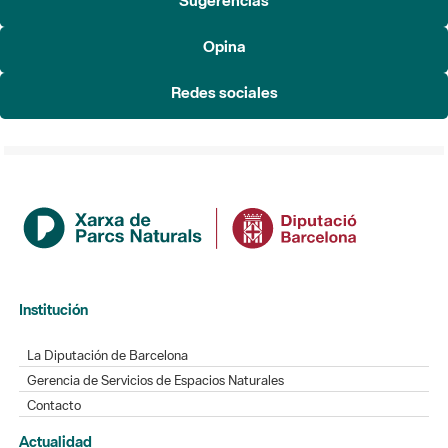
Sugerencias
Opina
Redes sociales
Institución
La Diputación de Barcelona
Gerencia de Servicios de Espacios Naturales
Contacto
Actualidad