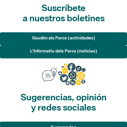
Suscríbete
a nuestros boletines
Gaudim als Parcs (actividades)
L'Informatiu dels Parcs (noticias)
Sugerencias, opinión
y redes sociales