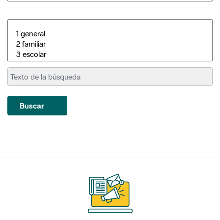
Buscar