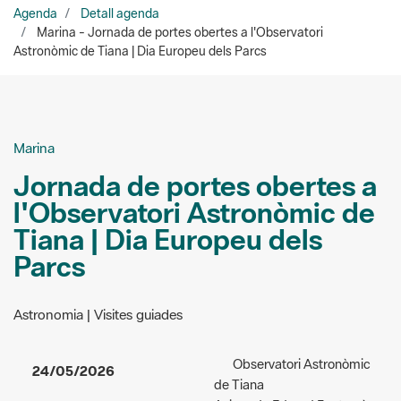
Agenda
Detall agenda
Marina - Jornada de portes obertes a l'Observatori
Astronòmic de Tiana | Dia Europeu dels Parcs
Marina
Jornada de portes obertes a
l'Observatori Astronòmic de
Tiana | Dia Europeu dels
Parcs
Astronomia | Visites guiades
Observatori Astronòmic
24/05/2026
de Tiana