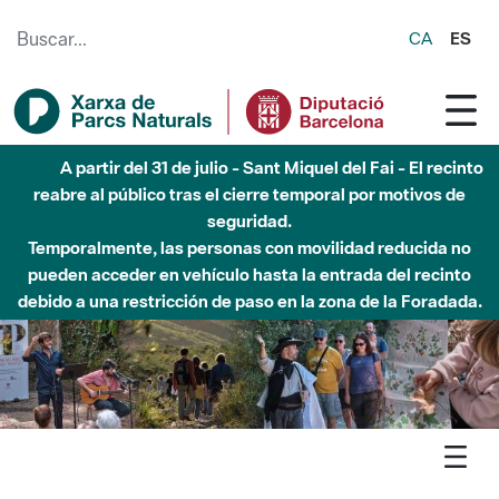
Saltar al contenido principal
CA
ES
A partir del 31 de julio - Sant Miquel del Fai - El recinto
reabre al público tras el cierre temporal por motivos de
seguridad.
Temporalmente, las personas con movilidad reducida no
pueden acceder en vehículo hasta la entrada del recinto
debido a una restricción de paso en la zona de la Foradada.