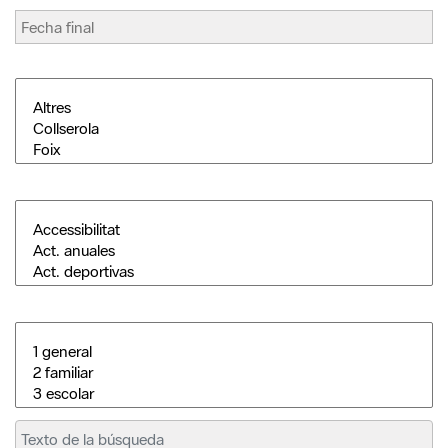
Buscar