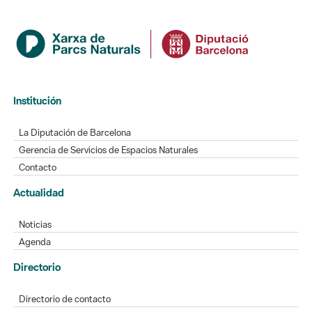
Institución
La Diputación de Barcelona
Gerencia de Servicios de Espacios Naturales
Contacto
Actualidad
Noticias
Agenda
Directorio
Directorio de contacto
Redes sociales
Aplicaciones móviles
Buzón de sugerencias