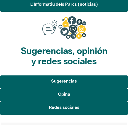
Sugerencias, opinión
y redes sociales
Sugerencias
Opina
Redes sociales