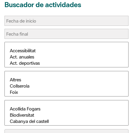
Buscar