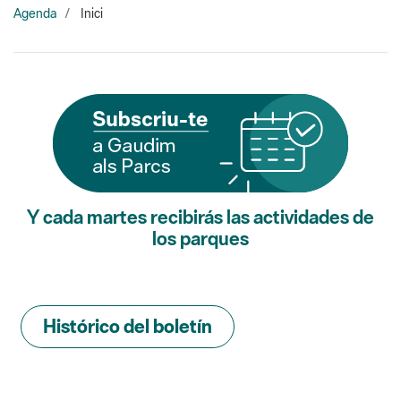
Y cada martes recibirás las actividades de
los parques
Histórico del boletín
Buscador de actividades