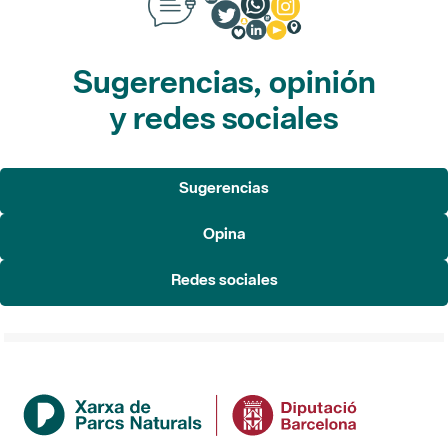
Sugerencias, opinión
y redes sociales
Sugerencias
Opina
Redes sociales
Institución