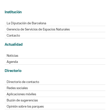
La Diputación de Barcelona
Gerencia de Servicios de Espacios Naturales
Contacto
Actualidad
Noticias
Agenda
Directorio
Directorio de contacto
Redes sociales
Aplicaciones móviles
Buzón de sugerencias
Opinión sobre los parques