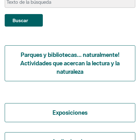
Parques y bibliotecas... naturalmente!
Actividades que acercan la lectura y la
naturaleza
Exposiciones
Audiovisuales