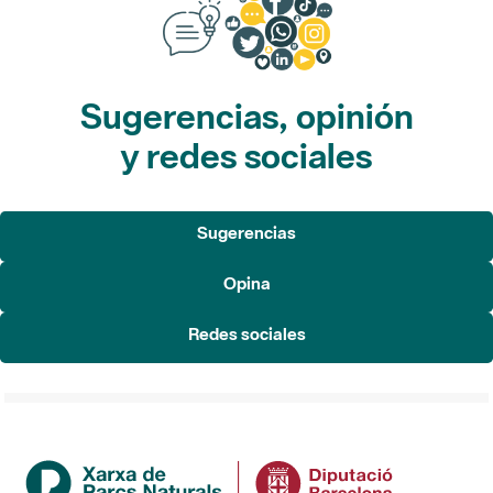
Sugerencias, opinión
y redes sociales
Sugerencias
Opina
Redes sociales