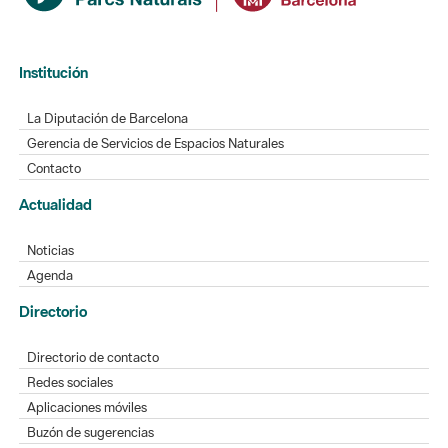
Institución
La Diputación de Barcelona
Gerencia de Servicios de Espacios Naturales
Contacto
Actualidad
Noticias
Agenda
Directorio
Directorio de contacto
Redes sociales
Aplicaciones móviles
Buzón de sugerencias
Opinión sobre los parques