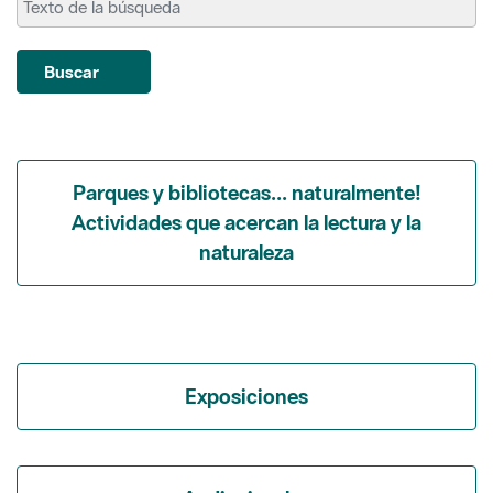
Parques y bibliotecas... naturalmente!
Actividades que acercan la lectura y la
naturaleza
Exposiciones
Audiovisuales