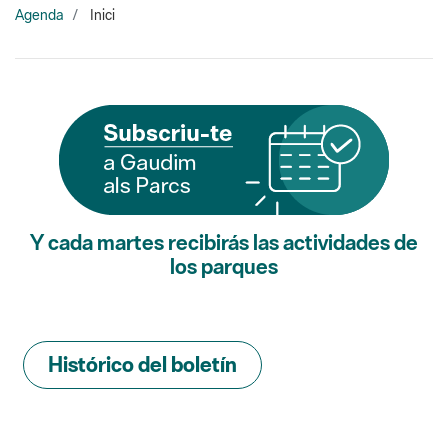
Y cada martes recibirás las actividades de
los parques
Histórico del boletín
Buscador de actividades