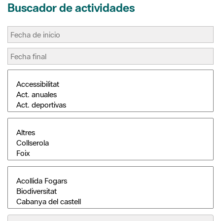
Buscar