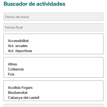
Buscar