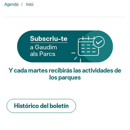
Y cada martes recibirás las actividades de
los parques
Histórico del boletín
Buscador de actividades