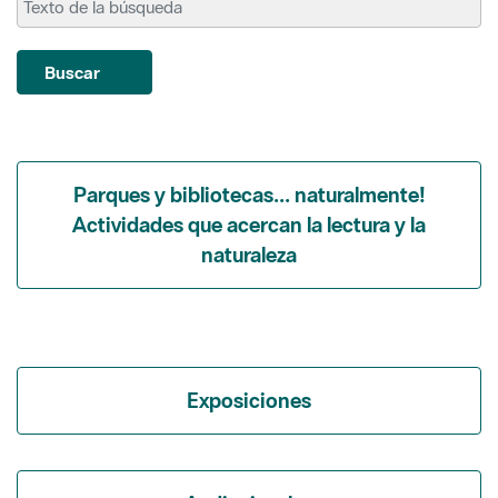
Parques y bibliotecas... naturalmente!
Actividades que acercan la lectura y la
naturaleza
Exposiciones
Audiovisuales