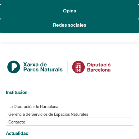
Redes sociales
Institución
La Diputación de Barcelona
Gerencia de Servicios de Espacios Naturales
Contacto
Actualidad
Noticias
Agenda