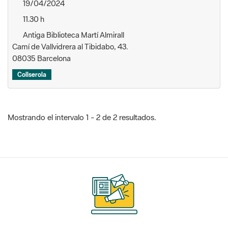
Camí de Vallvidrera al Tibidabo, 43.
08035 Barcelona
Collserola
Mostrando el intervalo 1 - 2 de 2 resultados.
Suscríbete
a nuestros boletines