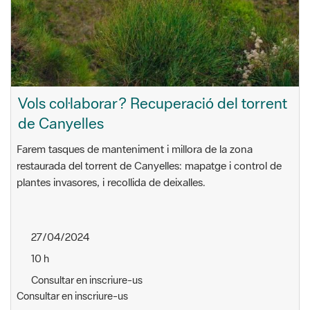
Vols col·laborar? Recuperació del torrent
de Canyelles
Farem tasques de manteniment i millora de la zona
restaurada del torrent de Canyelles: mapatge i control de
plantes invasores, i recollida de deixalles.
27/04/2024
10 h
Consultar en inscriure-us
Consultar en inscriure-us