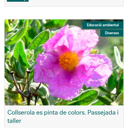
Educació ambiental
Diversos
Collserola es pinta de colors. Passejada i
taller