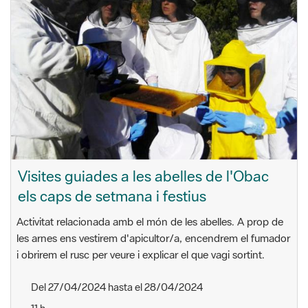
Visites guiades a les abelles de l'Obac
els caps de setmana i festius
Activitat relacionada amb el món de les abelles. A prop de
les arnes ens vestirem d'apicultor/a, encendrem el fumador
i obrirem el rusc per veure i explicar el que vagi sortint.
Del 27/04/2024 hasta el 28/04/2024