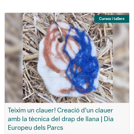
Cursos i tallers
Teixim un clauer! Creació d'un clauer
amb la tècnica del drap de llana | Dia
Europeu dels Parcs