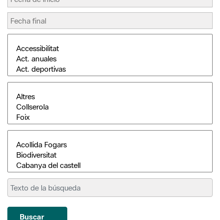
Buscar