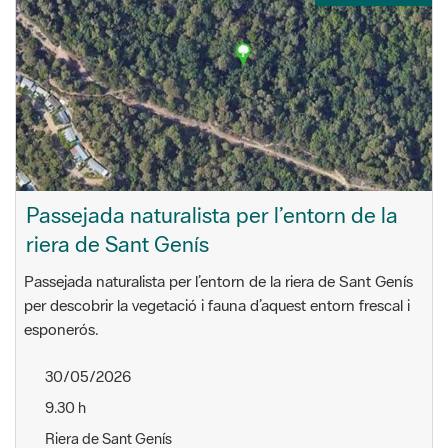
Passejada naturalista per l’entorn de la
riera de Sant Genís
Passejada naturalista per l’entorn de la riera de Sant Genís
per descobrir la vegetació i fauna d’aquest entorn frescal i
esponerós.
30/05/2026
9.30 h
Riera de Sant Genís