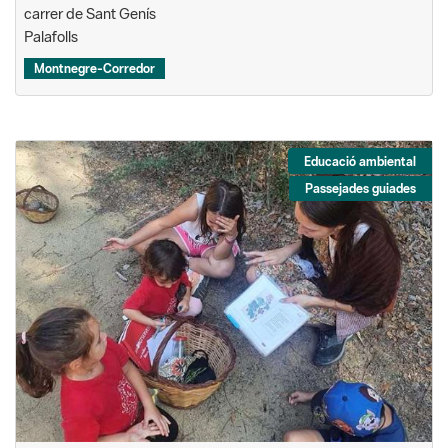
carrer de Sant Genís
Palafolls
Montnegre-Corredor
Educació ambiental
Passejades guiades