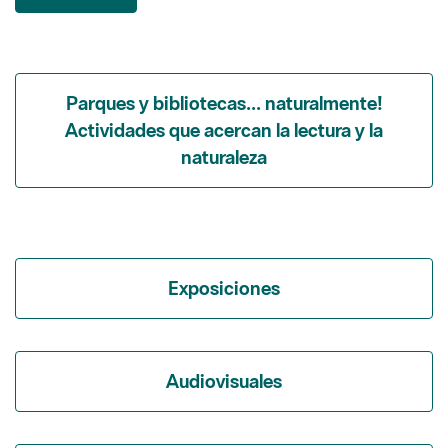
Parques y bibliotecas... naturalmente!
Actividades que acercan la lectura y la
naturaleza
Exposiciones
Audiovisuales