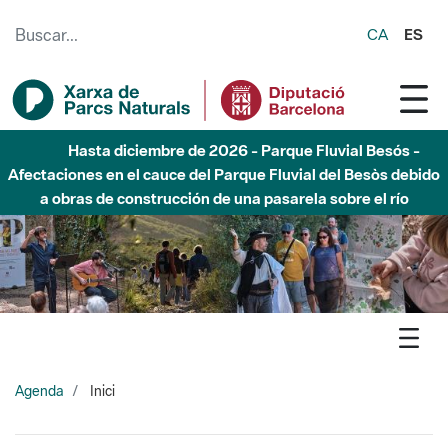
Saltar al contenido principal
CA
ES
Hasta diciembre de 2026 - Parque Fluvial Besós -
Afectaciones en el cauce del Parque Fluvial del Besòs debido
a obras de construcción de una pasarela sobre el río
Agenda
Inici