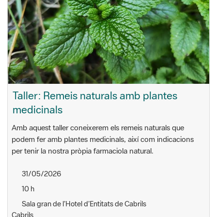
Taller: Remeis naturals amb plantes
medicinals
Amb aquest taller coneixerem els remeis naturals que
podem fer amb plantes medicinals, així com indicacions
per tenir la nostra pròpia farmaciola natural.
31/05/2026
10 h
Sala gran de l’Hotel d’Entitats de Cabrils
Cabrils