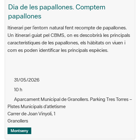
Dia de les papallones. Comptem
papallones
Itinerari per l’entorn natural fent recompte de papallones.
Un itinerari guiat pel CBMS, on es descobrirà les principals
característiques de les papallones, els hàbitats on viuen i
com es poden identificar les principals espècies.
31/05/2026
10 h
Aparcament Municipal de Granollers. Parking Tres Torres –
Pistes Municipals d’atletisme
Carrer de Joan Vinyoli, 1
Granollers
Montseny