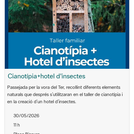
Cianotípia+hotel d'insectes
Passejada per la vora del Ter, recollint diferents elements
naturals que després s’utilitzaran en el taller de cianotípia i
en la creació d’un hotel d’insectes.
30/05/2026
11 h