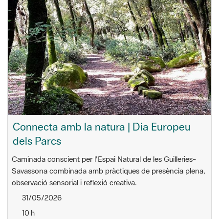
Connecta amb la natura | Dia Europeu
dels Parcs
Caminada conscient per l'Espai Natural de les Guilleries-
Savassona combinada amb pràctiques de presència plena,
observació sensorial i reflexió creativa.
31/05/2026
10 h