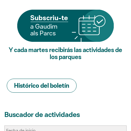
Y cada martes recibirás las actividades de
los parques
Histórico del boletín
Buscador de actividades