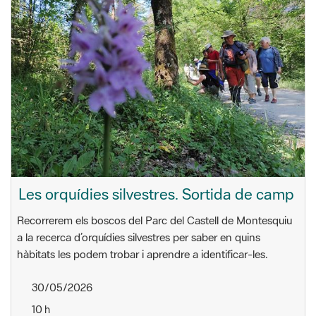
Les orquídies silvestres. Sortida de camp
Recorrerem els boscos del Parc del Castell de Montesquiu
a la recerca d’orquídies silvestres per saber en quins
hàbitats les podem trobar i aprendre a identificar-les.
30/05/2026
10 h