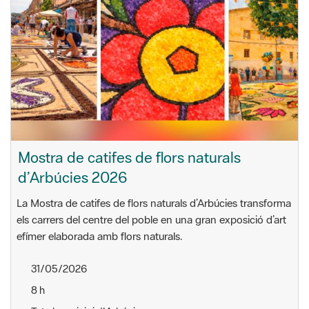
Mostra de catifes de flors naturals
d’Arbúcies 2026
La Mostra de catifes de flors naturals d’Arbúcies transforma
els carrers del centre del poble en una gran exposició d’art
efímer elaborada amb flors naturals.
31/05/2026
8 h