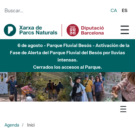
Saltar al contenido principal
CA
ES
6 de agosto - Parque Fluvial Besós - Activación de la
Fase de Alerta del Parque Fluvial del Besòs por lluvias
intensas.
Cerrados los accesos al Parque.
Agenda
Inici