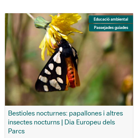
Educació ambiental
Passejades guiades
Bestioles nocturnes: papallones i altres
insectes nocturns | Dia Europeu dels
Parcs