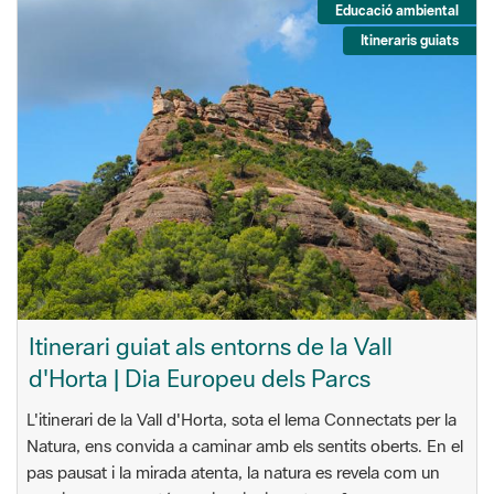
Educació ambiental
Itineraris guiats
Itinerari guiat als entorns de la Vall
d'Horta | Dia Europeu dels Parcs
L'itinerari de la Vall d'Horta, sota el lema Connectats per la
Natura, ens convida a caminar amb els sentits oberts. En el
pas pausat i la mirada atenta, la natura es revela com un