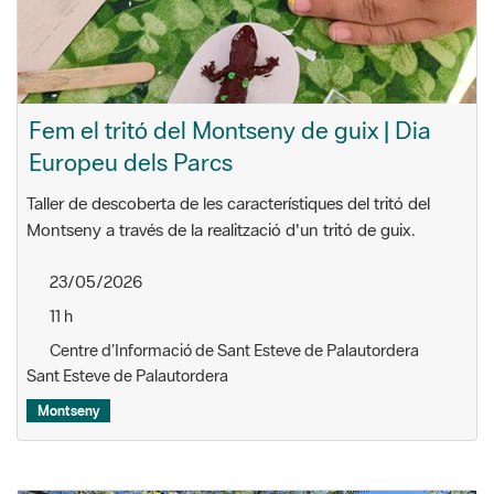
Fem el tritó del Montseny de guix | Dia
Europeu dels Parcs
Taller de descoberta de les característiques del tritó del
Montseny a través de la realització d'un tritó de guix.
23/05/2026
11 h
Centre d’Informació de Sant Esteve de Palautordera
Sant Esteve de Palautordera
Montseny