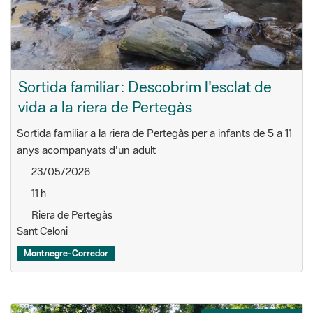
Sortida familiar: Descobrim l'esclat de
vida a la riera de Pertegàs
Sortida familiar a la riera de Pertegàs per a infants de 5 a 11
anys acompanyats d'un adult
23/05/2026
11 h
Riera de Pertegàs
Sant Celoni
Montnegre-Corredor