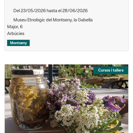
Del 23/05/2026 hasta el 28/06/2026
Museu Etnològic del Montseny, la Gabella
Major, 6
Arbúcies
Montseny
Cursos i tallers