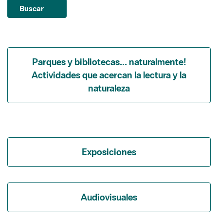
Buscar
Parques y bibliotecas... naturalmente!
Actividades que acercan la lectura y la
naturaleza
Exposiciones
Audiovisuales