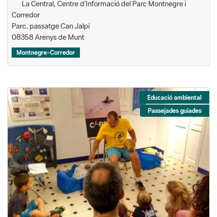
La Central, Centre d’Informació del Parc Montnegre i
Corredor
Parc, passatge Can Jalpí
08358 Arenys de Munt
Montnegre-Corredor
Educació ambiental
Passejades guiades