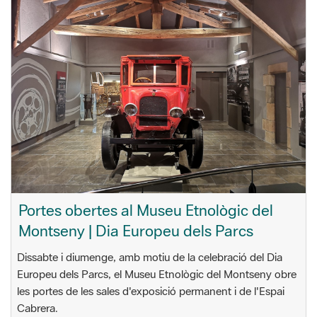
Portes obertes al Museu Etnològic del
Montseny | Dia Europeu dels Parcs
Dissabte i diumenge, amb motiu de la celebració del Dia
Europeu dels Parcs, el Museu Etnològic del Montseny obre
les portes de les sales d'exposició permanent i de l'Espai
Cabrera.