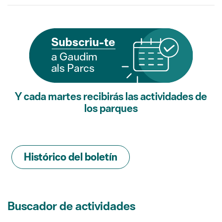
Y cada martes recibirás las actividades de
los parques
Histórico del boletín
Buscador de actividades