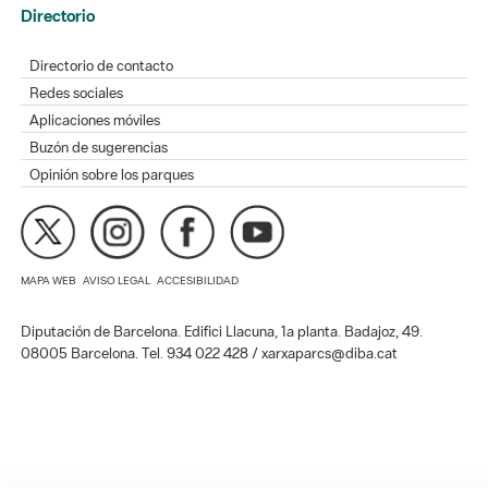
Directorio
Directorio de contacto
Redes sociales
Aplicaciones móviles
Buzón de sugerencias
Opinión sobre los parques
MAPA WEB
AVISO LEGAL
ACCESIBILIDAD
Diputación de Barcelona. Edifici Llacuna, 1a planta. Badajoz, 49.
08005 Barcelona. Tel. 934 022 428 / xarxaparcs@diba.cat