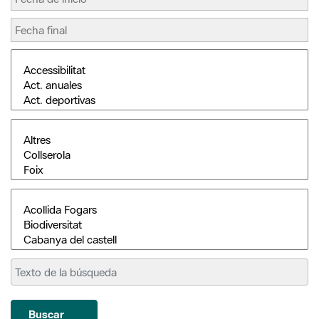
Buscar