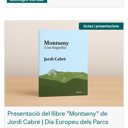
Actes i presentacions
Presentació del llibre "Montseny" de
Jordi Cabré | Dia Europeu dels Parcs