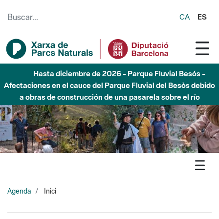
Saltar al contenido principal
CA
ES
Hasta diciembre de 2026 - Parque Fluvial Besós -
Afectaciones en el cauce del Parque Fluvial del Besòs debido
a obras de construcción de una pasarela sobre el río
Agenda
Inici