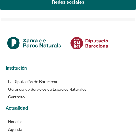
Redes sociales
Institución
La Diputación de Barcelona
Gerencia de Servicios de Espacios Naturales
Contacto
Actualidad
Noticias
Agenda