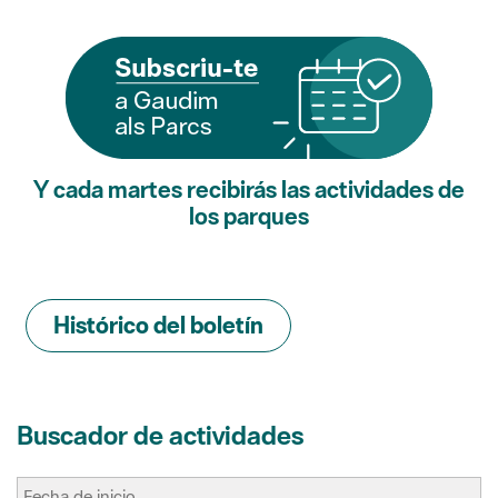
Y cada martes recibirás las actividades de
los parques
Histórico del boletín
Buscador de actividades