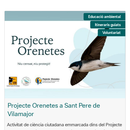
Educació ambiental
Itineraris guiats
Voluntariat
Projecte Orenetes a Sant Pere de
Vilamajor
Activitat de ciència ciutadana emmarcada dins del Projecte