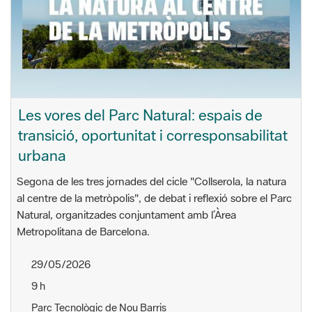
Les vores del Parc Natural: espais de
transició, oportunitat i corresponsabilitat
urbana
Segona de les tres jornades del cicle "Collserola, la natura
al centre de la metròpolis", de debat i reflexió sobre el Parc
Natural, organitzades conjuntament amb l’Àrea
Metropolitana de Barcelona.
29/05/2026
9 h
Parc Tecnològic de Nou Barris