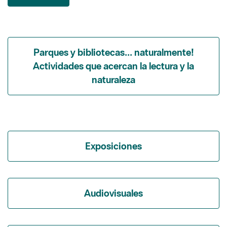
Parques y bibliotecas... naturalmente!
Actividades que acercan la lectura y la
naturaleza
Exposiciones
Audiovisuales