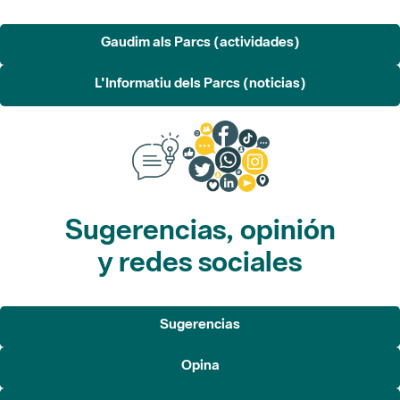
Gaudim als Parcs (actividades)
L'Informatiu dels Parcs (noticias)
Sugerencias, opinión
y redes sociales
Sugerencias
Opina