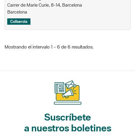
Carrer de Marie Curie, 8-14, Barcelona
Barcelona
Collserola
Mostrando el intervalo 1 - 6 de 6 resultados.
Suscríbete
a nuestros boletines