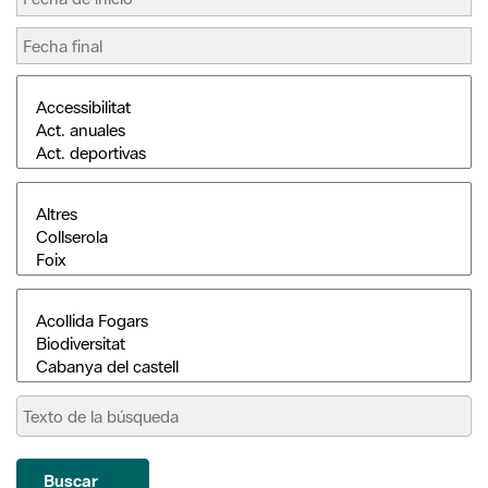
Buscar