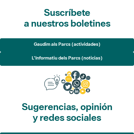
Suscríbete
a nuestros boletines
Gaudim als Parcs (actividades)
L'Informatiu dels Parcs (noticias)
Sugerencias, opinión
y redes sociales