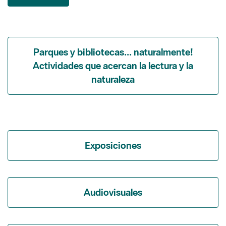
Parques y bibliotecas... naturalmente!
Actividades que acercan la lectura y la
naturaleza
Exposiciones
Audiovisuales