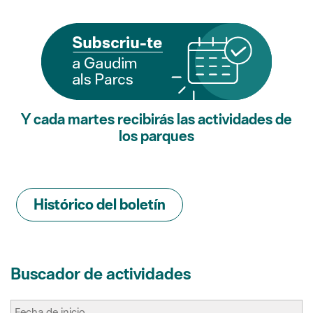
Y cada martes recibirás las actividades de
los parques
Histórico del boletín
Buscador de actividades