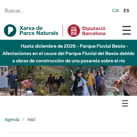
Saltar al contenido principal
CA
ES
Hasta diciembre de 2026 - Parque Fluvial Besós -
Afectaciones en el cauce del Parque Fluvial del Besòs debido
a obras de construcción de una pasarela sobre el río
Agenda
Inici