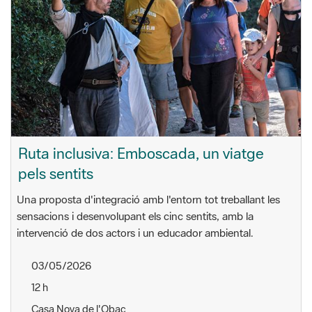
Ruta inclusiva: Emboscada, un viatge
pels sentits
Una proposta d'integració amb l'entorn tot treballant les
sensacions i desenvolupant els cinc sentits, amb la
intervenció de dos actors i un educador ambiental.
03/05/2026
12 h
Casa Nova de l'Obac