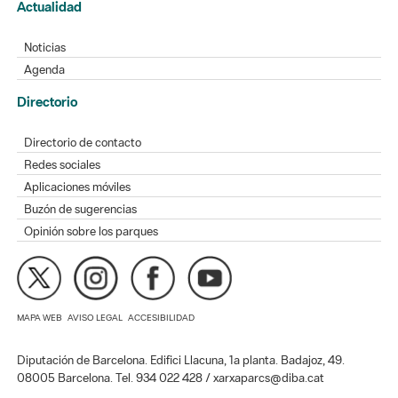
Actualidad
Noticias
Agenda
Directorio
Directorio de contacto
Redes sociales
Aplicaciones móviles
Buzón de sugerencias
Opinión sobre los parques
MAPA WEB
AVISO LEGAL
ACCESIBILIDAD
Diputación de Barcelona. Edifici Llacuna, 1a planta. Badajoz, 49.
08005 Barcelona. Tel. 934 022 428 / xarxaparcs@diba.cat