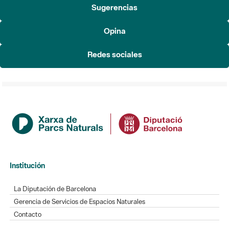
Sugerencias
Opina
Redes sociales
Institución
La Diputación de Barcelona
Gerencia de Servicios de Espacios Naturales
Contacto