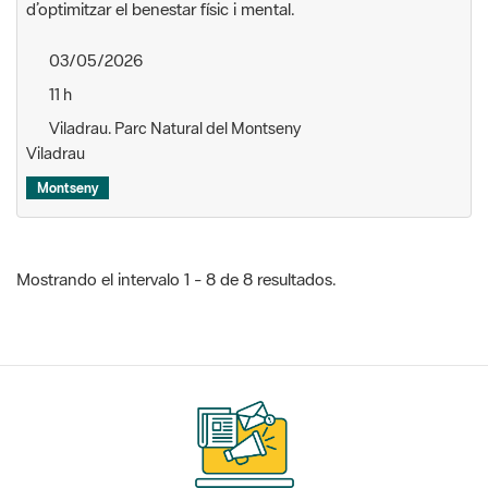
d’optimitzar el benestar físic i mental.
03/05/2026
11 h
Viladrau. Parc Natural del Montseny
Viladrau
Montseny
Mostrando el intervalo 1 - 8 de 8 resultados.