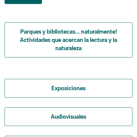
Parques y bibliotecas... naturalmente!
Actividades que acercan la lectura y la
naturaleza
Exposiciones
Audiovisuales