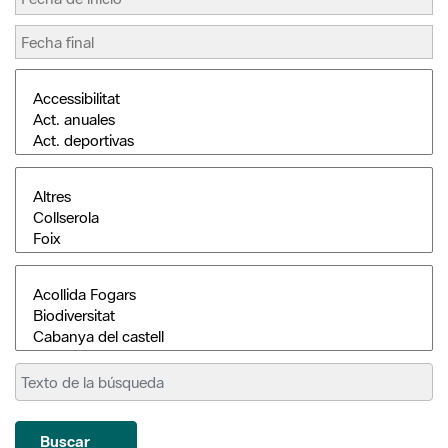
Buscar