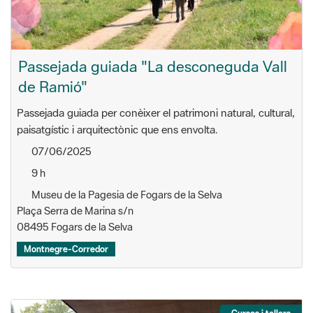
Passejada guiada "La desconeguda Vall
de Ramió"
Passejada guiada per conèixer el patrimoni natural, cultural,
paisatgístic i arquitectònic que ens envolta.
07/06/2025
9 h
Museu de la Pagesia de Fogars de la Selva
Plaça Serra de Marina s/n
08495 Fogars de la Selva
Montnegre-Corredor