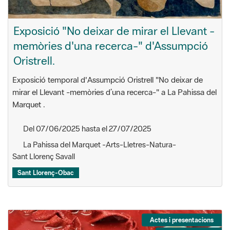
Exposició "No deixar de mirar el Llevant -
memòries d'una recerca-" d'Assumpció
Oristrell.
Exposició temporal d'Assumpció Oristrell "No deixar de
mirar el Llevant -memòries d’una recerca-" a La Pahissa del
Marquet .
Del 07/06/2025 hasta el 27/07/2025
La Pahissa del Marquet -Arts-Lletres-Natura-
Sant Llorenç Savall
Sant Llorenç-Obac
Actes i presentacions