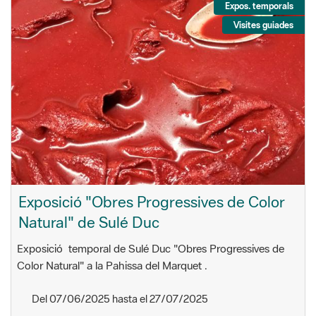
Expos. temporals
Visites guiades
Exposició "Obres Progressives de Color
Natural" de Sulé Duc
Exposició temporal de Sulé Duc "Obres Progressives de
Color Natural" a la Pahissa del Marquet .
Del 07/06/2025 hasta el 27/07/2025