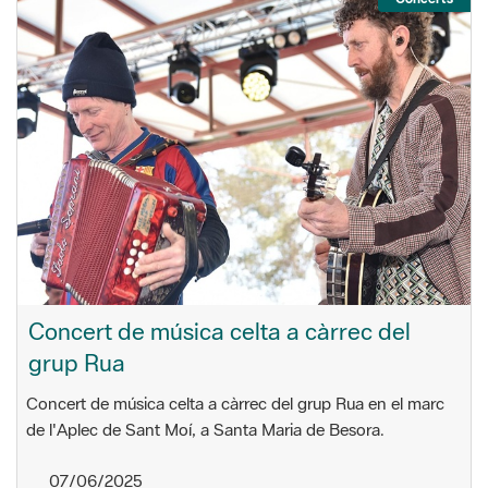
Concert de música celta a càrrec del
grup Rua
Concert de música celta a càrrec del grup Rua en el marc
de l'Aplec de Sant Moí, a Santa Maria de Besora.
07/06/2025