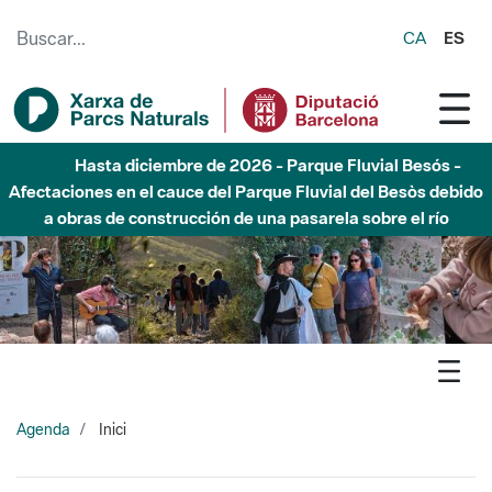
Saltar al contenido principal
CA
ES
Hasta diciembre de 2026 - Parque Fluvial Besós -
Afectaciones en el cauce del Parque Fluvial del Besòs debido
a obras de construcción de una pasarela sobre el río
Agenda
Inici