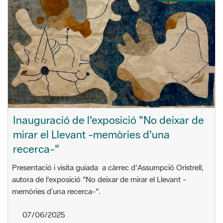
Inauguració de l'exposició "No deixar de
mirar el Llevant -memòries d'una
recerca-"
Presentació i visita guiada a càrrec d'Assumpció Oristrell,
autora de l'exposició "No deixar de mirar el Llevant -
memòries d’una recerca-".
07/06/2025