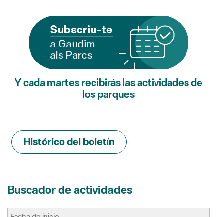
Y cada martes recibirás las actividades de
los parques
Histórico del boletín
Buscador de actividades