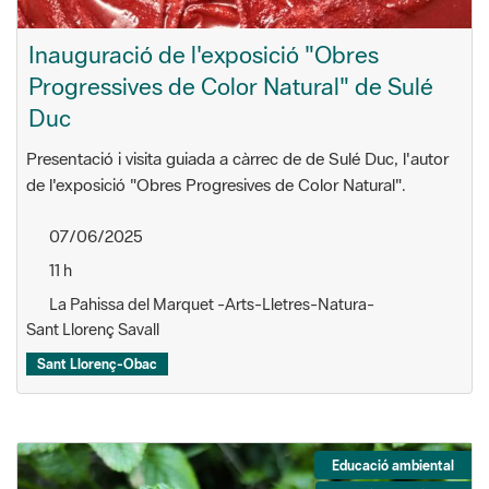
Inauguració de l'exposició "Obres
Progressives de Color Natural" de Sulé
Duc
Presentació i visita guiada a càrrec de de Sulé Duc, l'autor
de l'exposició "Obres Progresives de Color Natural".
07/06/2025
11 h
La Pahissa del Marquet -Arts-Lletres-Natura-
Sant Llorenç Savall
Sant Llorenç-Obac
Educació ambiental