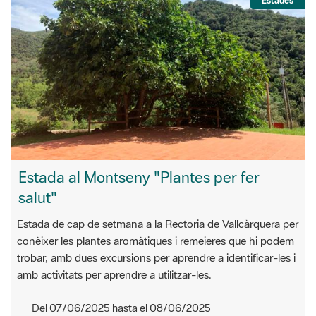
Estades
Estada al Montseny "Plantes per fer
salut"
Estada de cap de setmana a la Rectoria de Vallcàrquera per
conèixer les plantes aromàtiques i remeieres que hi podem
trobar, amb dues excursions per aprendre a identificar-les i
amb activitats per aprendre a utilitzar-les.
Del 07/06/2025 hasta el 08/06/2025