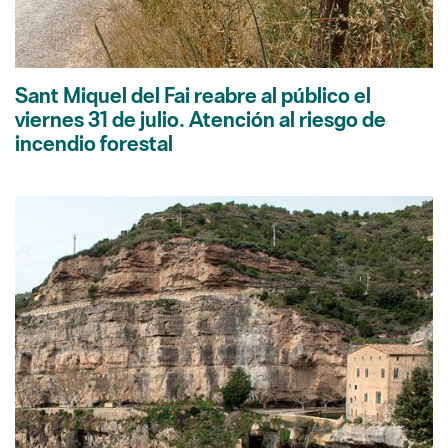
Sant Miquel del Fai reabre al público el
viernes 31 de julio. Atención al riesgo de
incendio forestal