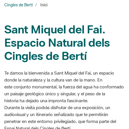
Cingles de Bertí
Inici
Sant Miquel del Fai.
Espacio Natural dels
Cingles de Bertí
Te damos la bienvenida a Sant Miquel del Fai, un espacio
donde la naturaleza y la cultura van de la mano. En
este conjunto monumental, la fuerza del agua ha conformado
un paisaje geológico único y singular, y el peso de la
historia ha dejado una impronta fascinante.
Durante la visita podrás disfrutar de una exposición, un
audiovisual y un itinerario señalizado que te permitirán
penetrar en este entorno privilegiado, que forma parte del
Espai Natural dels Cingles de Bertí.