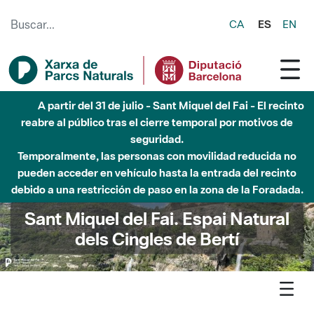
Saltar al contenido principal
CA
ES
EN
A partir del 31 de julio - Sant Miquel del Fai - El recinto
reabre al público tras el cierre temporal por motivos de
seguridad.
Temporalmente, las personas con movilidad reducida no
pueden acceder en vehículo hasta la entrada del recinto
debido a una restricción de paso en la zona de la Foradada.
Sant Miquel del Fai. Espai Natural
dels Cingles de Bertí