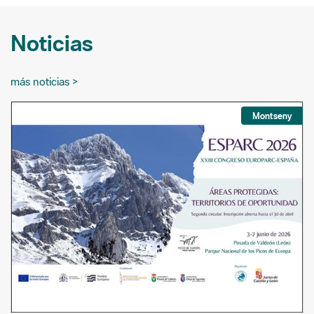
Noticias
más noticias >
Montseny