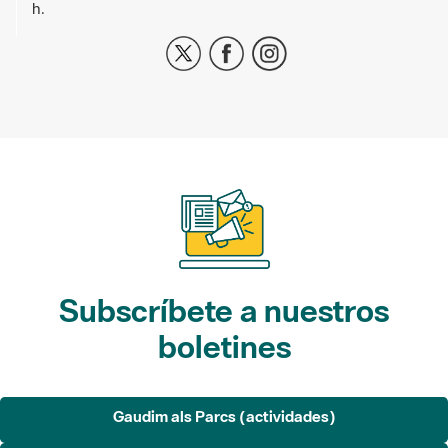
h.
Subscríbete a nuestros
boletines
Gaudim als Parcs (actividades)