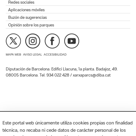
Redes sociales
Aplicaciones móviles
Buzón de sugerencias
Opinión sobre los parques
MAPA WEB
AVISO LEGAL
ACCESIBILIDAD
Diputación de Barcelona. Edifici Llacuna, 1a planta. Badajoz, 49.
08005 Barcelona. Tel. 934 022 428 / xarxaparcs@diba.cat
Este portal web únicamente utiliza cookies propias con finalidad
técnica, no recaba ni cede datos de carácter personal de los