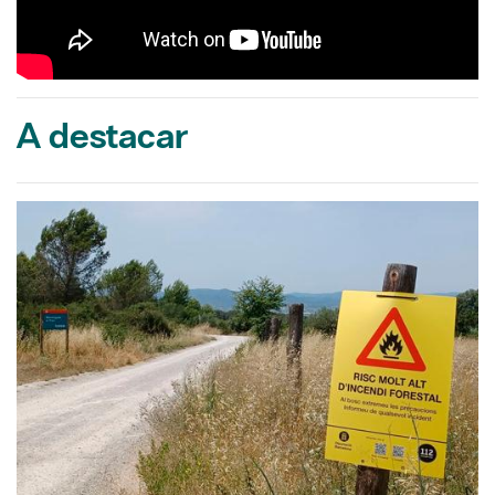
A destacar