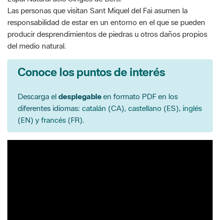
Las personas que visitan Sant Miquel del Fai asumen la
responsabilidad de estar en un entorno en el que se pueden
producir desprendimientos de piedras u otros daños propios
del medio natural.
Conoce los puntos de interés
Descarga el
desplegable
en formato PDF en los
diferentes idiomas:
catalán
(CA),
castellano
(ES),
inglés
(EN) y
francés
(FR).