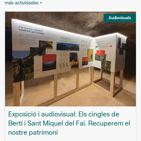
más actividades >
Audiovisuals
Exposició i audiovisual: Els cingles de
Bertí i Sant Miquel del Fai. Recuperem el
nostre patrimoni