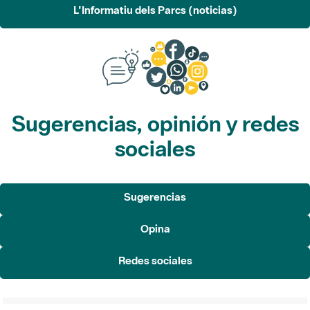
L'Informatiu dels Parcs (noticias)
Sugerencias, opinión y redes
sociales
Sugerencias
Opina
Redes sociales