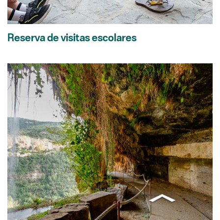
Reserva de visitas escolares