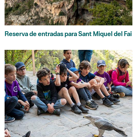
Reserva de entradas para Sant Miquel del Fai