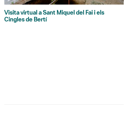
Visita virtual a Sant Miquel del Fai i els
Cingles de Bertí