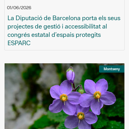
01/06/2026
La Diputació de Barcelona porta els seus
projectes de gestió i accessibilitat al
congrés estatal d’espais protegits
ESPARC
Montseny