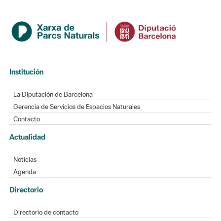
Institución
La Diputación de Barcelona
Gerencia de Servicios de Espacios Naturales
Contacto
Actualidad
Noticias
Agenda
Directorio
Directorio de contacto