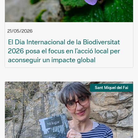
21/05/2026
El Dia Internacional de la Biodiversitat
2026 posa el focus en l’acció local per
aconseguir un impacte global
Sant Miquel del Fai