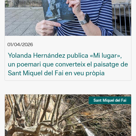
01/04/2026
Yolanda Hernández publica «Mi lugar»,
un poemari que converteix el paisatge de
Sant Miquel del Fai en veu pròpia
Sant Miquel del Fai