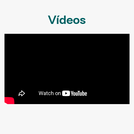
Vídeos