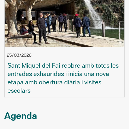
25/03/2026
Sant Miquel del Fai reobre amb totes les
entrades exhaurides i inicia una nova
etapa amb obertura diària i visites
escolars
Agenda