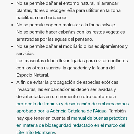
No se permite dañar el entorno natural, ni arrancar
plantas, flores o recoger leña para utilizar en la zona
habilitada con barbacoas.
No se permite coger o molestar a la fauna salvaje.
No se permite hacer cabañas con los restos vegetales
arrastradas por las aguas del pantano.
No se permite dañar el mobiliario o los equipamientos y
servicios.
Las mascotas deben llevar ligadas para evitar conflictos
con los otros usuarios, la ganadería y la fauna del
Espacio Natural.
A fin de evitar la propagación de especies exóticas
invasoras, las embarcaciones deben ser lavadas y
desinfectadas en un momento u otro conforme a
protocolo de limpieza y desinfección de embarcaciones
aprobado por la Agència Catalana de l'Aigua
. También
hay que tener en cuenta el
manual de buenas prácticas
en materia de bioseguridad redactado en el marco del
Life Tritó Montseny
.