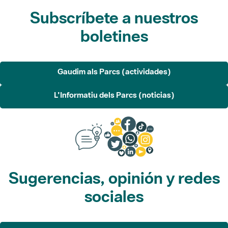
Subscríbete a nuestros
boletines
Gaudim als Parcs (actividades)
L'Informatiu dels Parcs (noticias)
Sugerencias, opinión y redes
sociales