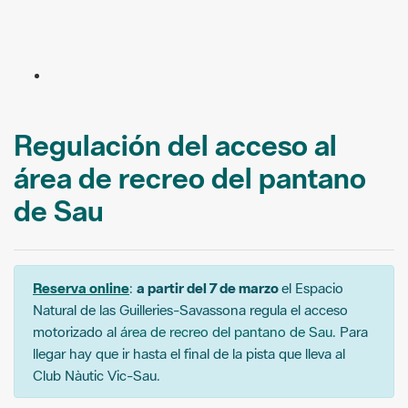
Regulación del acceso al
área de recreo del pantano
de Sau
Reserva online
:
a partir del 7 de marzo
el Espacio
Natural de las Guilleries-Savassona regula el acceso
motorizado al
área de recreo del pantano de Sau
. Para
llegar hay que ir hasta el final de la pista que lleva al
Club Nàutic Vic-Sau.