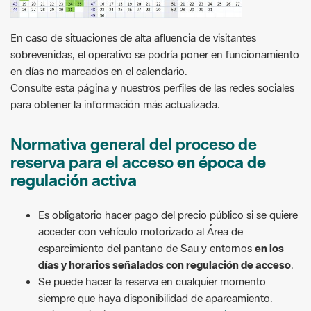
En caso de situaciones de alta afluencia de visitantes
sobrevenidas, el operativo se podría poner en funcionamiento
en días no marcados en el calendario.
Consulte esta página y nuestros perfiles de las redes sociales
para obtener la información más actualizada.
Normativa general del proceso de
reserva para el acceso
en época de
regulación activa
Es obligatorio hacer pago del precio público si se quiere
acceder con vehículo motorizado al Área de
esparcimiento del pantano de Sau y entornos
en los
días y horarios señalados con regulación de acceso
.
Se puede hacer la reserva en cualquier momento
siempre que haya disponibilidad de aparcamiento.