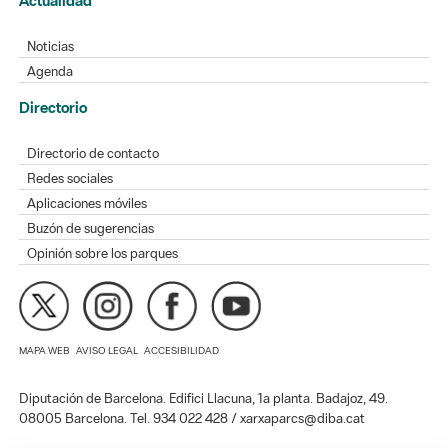
Actualidad
Noticias
Agenda
Directorio
Directorio de contacto
Redes sociales
Aplicaciones móviles
Buzón de sugerencias
Opinión sobre los parques
MAPA WEB
AVISO LEGAL
ACCESIBILIDAD
Diputación de Barcelona. Edifici Llacuna, 1a planta. Badajoz, 49.
08005 Barcelona. Tel. 934 022 428 / xarxaparcs@diba.cat