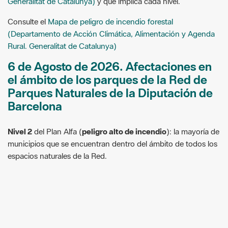
Generalitat de Catalunya)
y qué implica cada nivel.
Consulte el
Mapa de peligro de incendio forestal
(Departamento de Acción Climática, Alimentación y Agenda
Rural. Generalitat de Catalunya)
6 de Agosto de 2026. Afectaciones en
el ámbito de los parques de la Red de
Parques Naturales de la Diputación de
Barcelona
Nivel 2
del Plan Alfa (
peligro alto de incendio
): la mayoría de
municipios que se encuentran dentro del ámbito de todos los
espacios naturales de la Red.