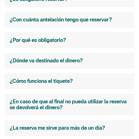
¿Con cuánta antelación tengo que reservar?
¿Por qué es obligatorio?
¿Dónde va destinado el dinero?
¿Cómo funciona el tiquete?
¿En caso de que al final no pueda utilizar la reserva
se devolverá el dinero?
¿La reserva me sirve para más de un día?