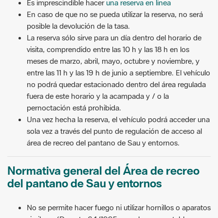
Es imprescindible hacer
una reserva en linea
En caso de que no se pueda utilizar la reserva, no será
posible la devolución de la tasa.
La reserva sólo sirve para un día dentro del horario de
visita, comprendido entre las 10 h y las 18 h en los
meses de marzo, abril, mayo, octubre y noviembre, y
entre las 11 h y las 19 h de junio a septiembre. El vehículo
no podrá quedar estacionado dentro del área regulada
fuera de este horario y la acampada y / o la
pernoctación está prohibida.
Una vez hecha la reserva, el vehículo podrá acceder una
sola vez a través del punto de regulación de acceso al
área de recreo del pantano de Sau y entornos.
Normativa general del Área de recreo
del pantano de Sau y entornos
No se permite hacer fuego ni utilizar hornillos o aparatos