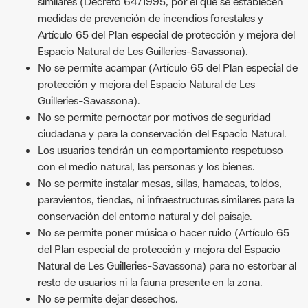
similares (Decreto 64/1995, por el que se establecen
medidas de prevención de incendios forestales y
Artículo 65 del Plan especial de protección y mejora del
Espacio Natural de Les Guilleries-Savassona).
No se permite acampar (Artículo 65 del Plan especial de
protección y mejora del Espacio Natural de Les
Guilleries-Savassona).
No se permite pernoctar por motivos de seguridad
ciudadana y para la conservación del Espacio Natural.
Los usuarios tendrán un comportamiento respetuoso
con el medio natural, las personas y los bienes.
No se permite instalar mesas, sillas, hamacas, toldos,
paravientos, tiendas, ni infraestructuras similares para la
conservación del entorno natural y del paisaje.
No se permite poner música o hacer ruido (Artículo 65
del Plan especial de protección y mejora del Espacio
Natural de Les Guilleries-Savassona) para no estorbar al
resto de usuarios ni la fauna presente en la zona.
No se permite dejar desechos.