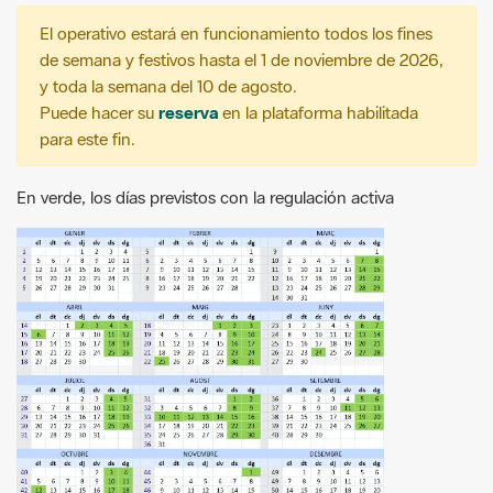
El operativo estará en funcionamiento todos los fines
de semana y festivos hasta el 1 de noviembre de 2026,
y toda la semana del 10 de agosto.
Puede hacer su
reserva
en la plataforma habilitada
para este fin.
En verde, los días previstos con la regulación activa