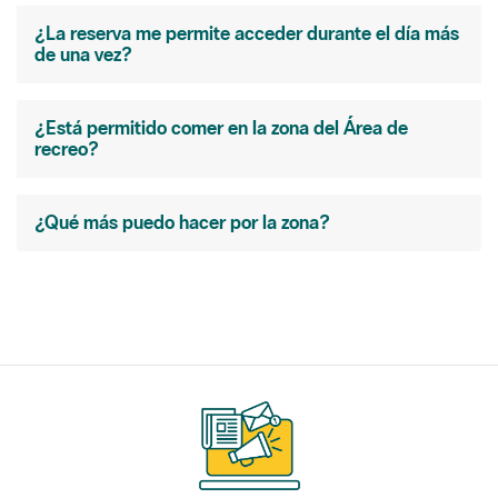
¿La reserva me permite acceder durante el día más
de una vez?
¿Está permitido comer en la zona del Área de
recreo?
¿Qué más puedo hacer por la zona?