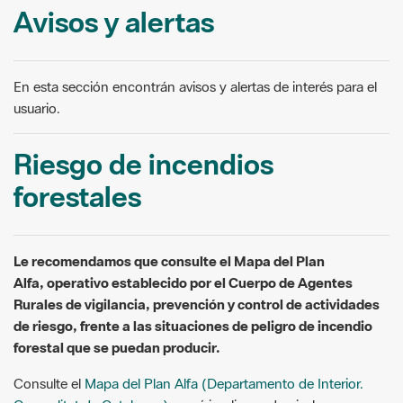
Avisos y alertas
En esta sección encontrán avisos y alertas de interés para el
usuario.
Riesgo de incendios
forestales
Le recomendamos que consulte el Mapa del Plan
Alfa, operativo establecido por el Cuerpo de Agentes
Rurales de vigilancia, prevención y control de actividades
de riesgo, frente a las situaciones de peligro de incendio
forestal que se puedan producir.
Consulte el
Mapa del Plan Alfa (Departamento de Interior.