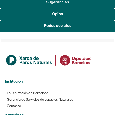
Sugerencias
Opina
Redes sociales
Institución
La Diputación de Barcelona
Gerencia de Servicios de Espacios Naturales
Contacto