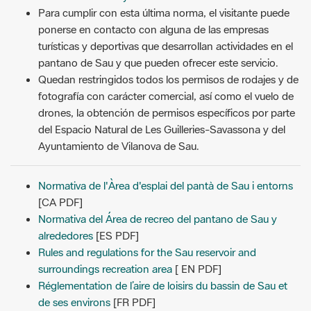
Para cumplir con esta última norma, el visitante puede
ponerse en contacto con alguna de las empresas
turísticas y deportivas que desarrollan actividades en el
pantano de Sau y que pueden ofrecer este servicio.
Quedan restringidos todos los permisos de rodajes y de
fotografía con carácter comercial, así como el vuelo de
drones, la obtención de permisos específicos por parte
del Espacio Natural de Les Guilleries-Savassona y del
Ayuntamiento de Vilanova de Sau.
Normativa de l'Àrea d'esplai del pantà de Sau i entorns
[CA PDF]
Normativa del Área de recreo del pantano de Sau y
alrededores
[ES PDF]
Rules and regulations for the Sau reservoir and
surroundings recreation area
[ EN PDF]
Réglementation de l’aire de loisirs du bassin de Sau et
de ses environs
[FR PDF]