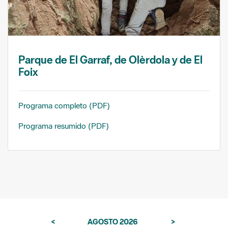
Parque de El Garraf, de Olèrdola y de El
Foix
Programa completo (PDF)
Programa resumido (PDF)
<
AGOSTO 2026
>