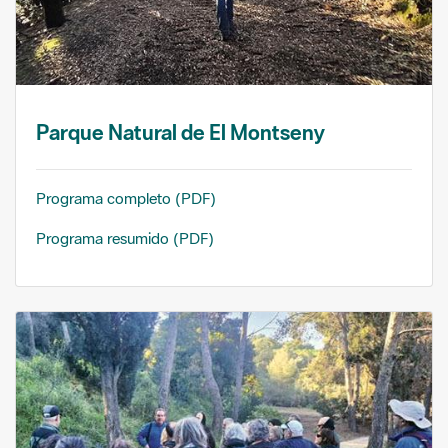
Parque Natural de El Montseny
Programa completo (PDF)
Programa resumido (PDF)