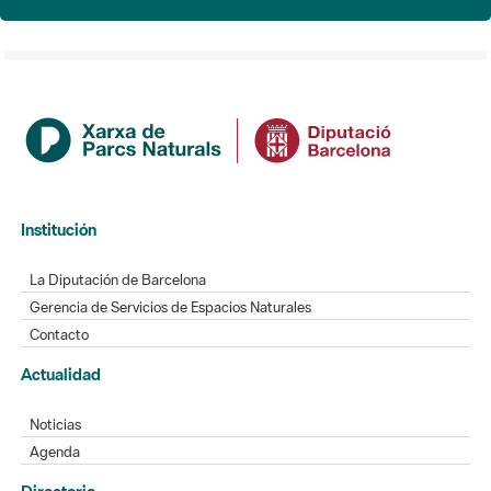
Institución
La Diputación de Barcelona
Gerencia de Servicios de Espacios Naturales
Contacto
Actualidad
Noticias
Agenda