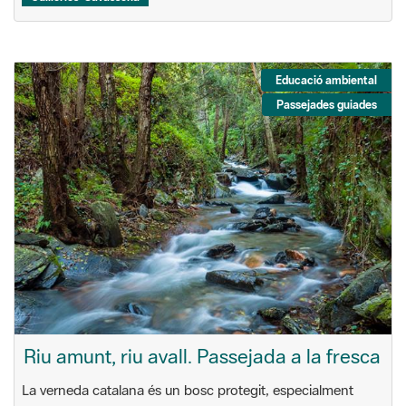
Educació ambiental
Passejades guiades
Riu amunt, riu avall. Passejada a la fresca
La verneda catalana és un bosc protegit, especialment