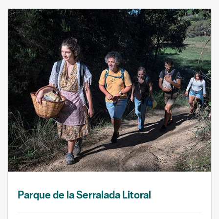
Parque de la Serralada Litoral