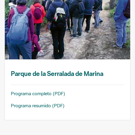
Parque de la Serralada de Marina
Programa completo (PDF)
Programa resumido (PDF)