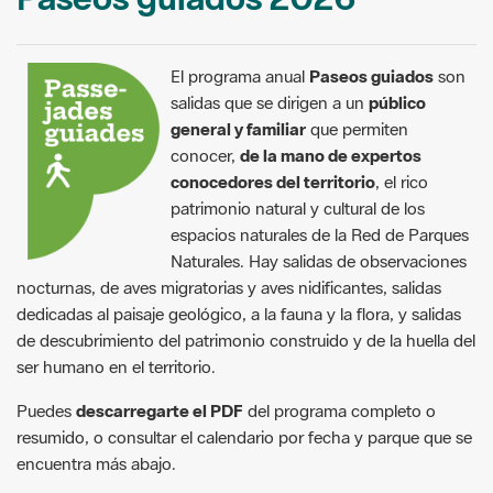
El programa anual
Paseos guiados
son
salidas que se dirigen a un
público
general y familiar
que permiten
conocer,
de la mano de expertos
conocedores del territorio
, el rico
patrimonio natural y cultural de los
espacios naturales de la Red de Parques
Naturales. Hay salidas de observaciones
nocturnas, de aves migratorias y aves nidificantes, salidas
dedicadas al paisaje geológico, a la fauna y la flora, y salidas
de descubrimiento del patrimonio construido y de la huella del
ser humano en el territorio.
Puedes
descarregarte el PDF
del programa completo o
resumido, o consultar el calendario por fecha y parque que se
encuentra más abajo.