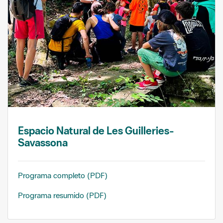
Espacio Natural de Les Guilleries-
Savassona
Programa completo (PDF)
Programa resumido (PDF)