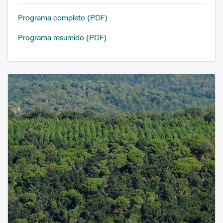
Programa completo (PDF)
Programa resumido (PDF)