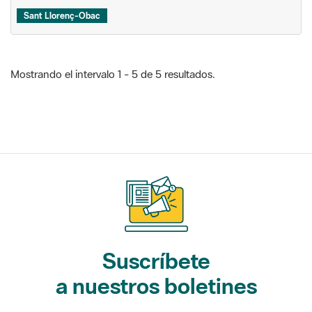
Sant Llorenç-Obac
Mostrando el intervalo 1 - 5 de 5 resultados.
Suscríbete
a nuestros boletines