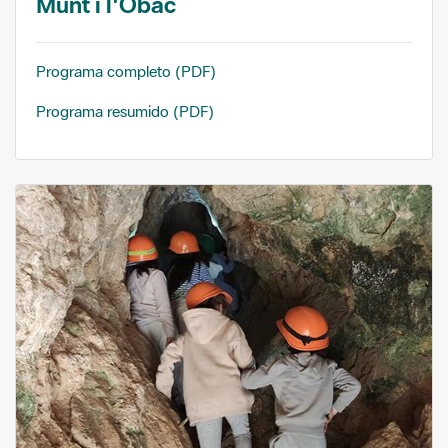
Munt i l'Obac
Programa completo (PDF)
Programa resumido (PDF)