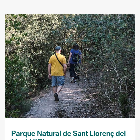
Parque Natural de Sant Llorenç del