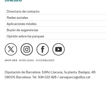
Directorio
Directorio de contacto
Redes sociales
Aplicaciones móviles
Buzón de sugerencias
Opinión sobre los parques
MAPA WEB
AVISO LEGAL
ACCESIBILIDAD
Diputación de Barcelona. Edifici Llacuna, 1a planta. Badajoz, 49.
08005 Barcelona. Tel. 934 022 428 / xarxaparcs@diba.cat