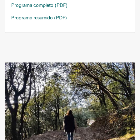
Programa completo (PDF)
Programa resumido (PDF)