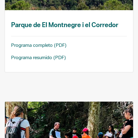
Parque de El Montnegre i el Corredor
Programa completo (PDF)
Programa resumido (PDF)