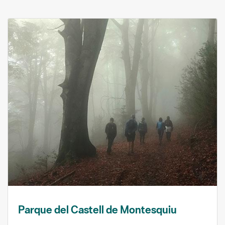
Parque del Castell de Montesquiu