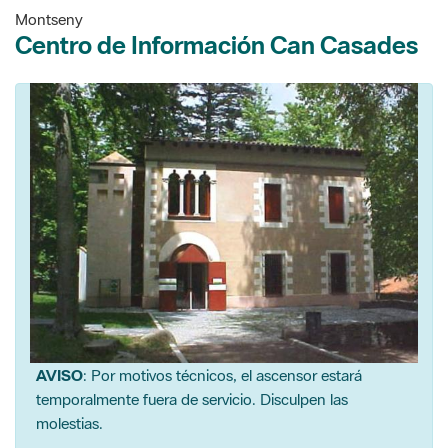
Montseny
Centro de Información Can Casades
AVISO
: Por motivos técnicos, el ascensor estará
temporalmente fuera de servicio. Disculpen las
molestias.