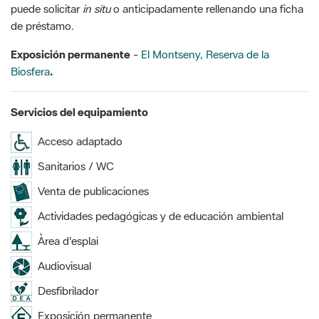
puede solicitar
in situ
o anticipadamente rellenando una ficha
de préstamo.
Exposición permanente
-
El Montseny, Reserva de la
Biosfera
.
Servicios del equipamiento
Acceso adaptado
Sanitarios / WC
Venta de publicaciones
Actividades pedagógicas y de educación ambiental
Àrea d'esplai
Audiovisual
Desfibrilador
Exposición permanente