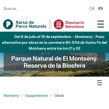
Saltar al contenido principal
CA
ES
Del 8 de julio al 16 de septiembre. - Montseny - Paso
alternativo por obras en la carretera BV-5114 de Santa Fe del
Montseny entre los km 21 y 22
Parque Natural de El Montseny.
Reserva de la Biosfera
Montseny
Equipamientos
Detall