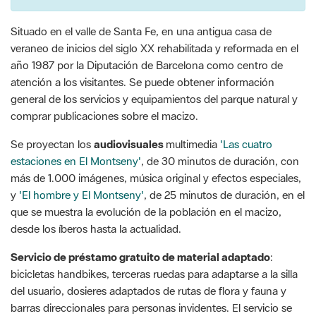
Situado en el valle de Santa Fe, en una antigua casa de
veraneo de inicios del siglo XX rehabilitada y reformada en el
año 1987 por la Diputación de Barcelona como centro de
atención a los visitantes. Se puede obtener información
general de los servicios y equipamientos del parque natural y
comprar publicaciones sobre el macizo.
Se proyectan los
audiovisuales
multimedia
'Las cuatro
estaciones en El Montseny'
, de 30 minutos de duración, con
más de 1.000 imágenes, música original y efectos especiales,
y
'El hombre y El Montseny'
, de 25 minutos de duración, en el
que se muestra la evolución de la población en el macizo,
desde los íberos hasta la actualidad.
Servicio de préstamo gratuito de material adaptado
:
bicicletas handbikes, terceras ruedas para adaptarse a la silla
del usuario, dosieres adaptados de rutas de flora y fauna y
barras direccionales para personas invidentes. El servicio se