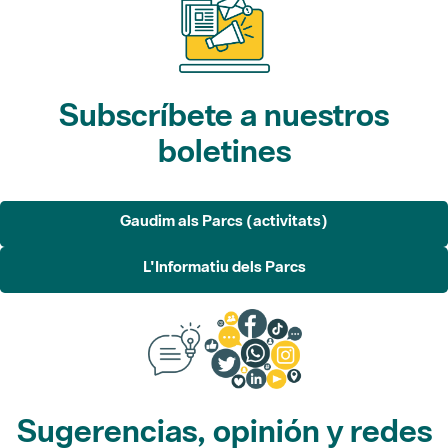
Subscríbete a nuestros
boletines
Gaudim als Parcs (activitats)
L'Informatiu dels Parcs
Sugerencias, opinión y redes