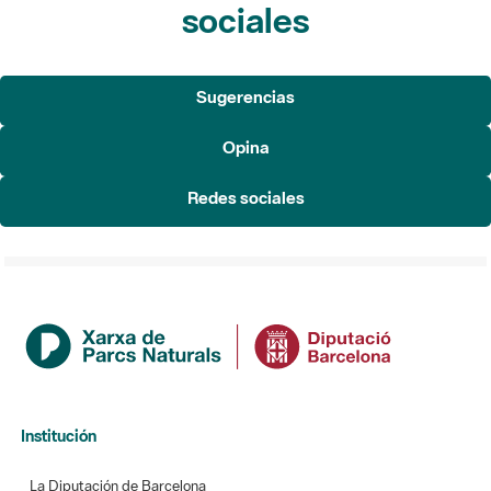
sociales
Sugerencias
Opina
Redes sociales
Institución
La Diputación de Barcelona