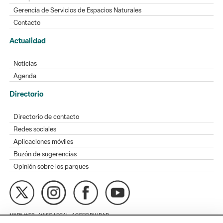
Gerencia de Servicios de Espacios Naturales
Contacto
Actualidad
Noticias
Agenda
Directorio
Directorio de contacto
Redes sociales
Aplicaciones móviles
Buzón de sugerencias
Opinión sobre los parques
MAPA WEB
AVISO LEGAL
ACCESIBILIDAD