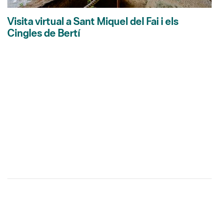
Visita virtual a Sant Miquel del Fai i els
Cingles de Bertí