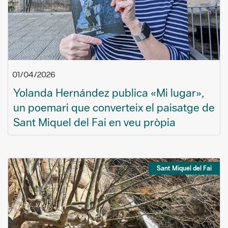
01/04/2026
Yolanda Hernández publica «Mi lugar»,
un poemari que converteix el paisatge de
Sant Miquel del Fai en veu pròpia
Sant Miquel del Fai