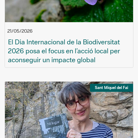
21/05/2026
El Dia Internacional de la Biodiversitat
2026 posa el focus en l’acció local per
aconseguir un impacte global
Sant Miquel del Fai