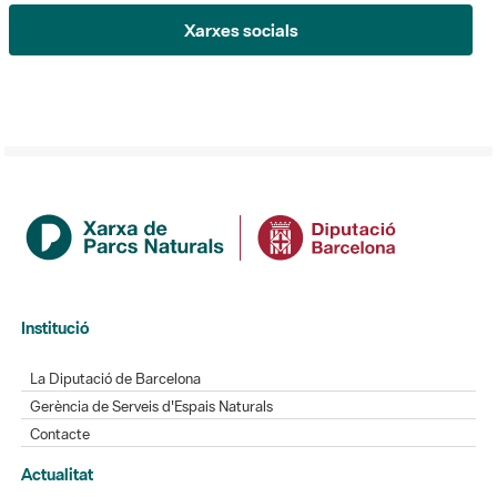
Xarxes socials
Institució
La Diputació de Barcelona
Gerència de Serveis d'Espais Naturals
Contacte
Actualitat