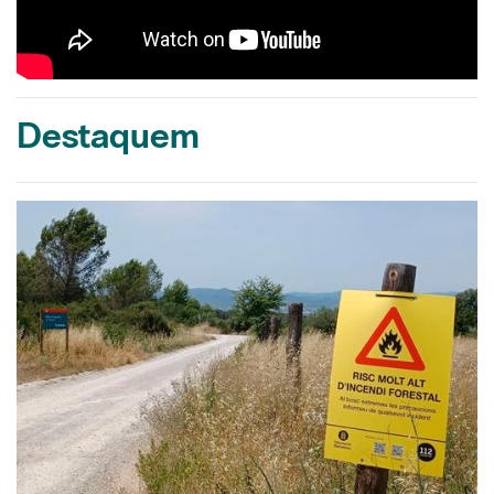
Destaquem