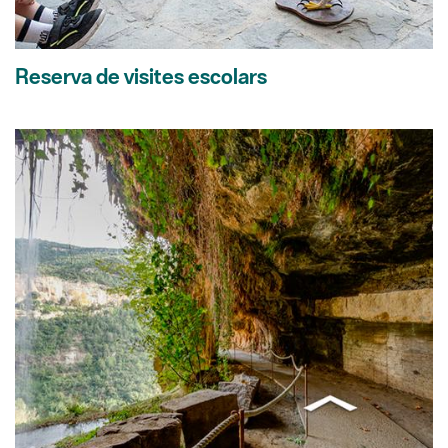
Reserva de visites escolars