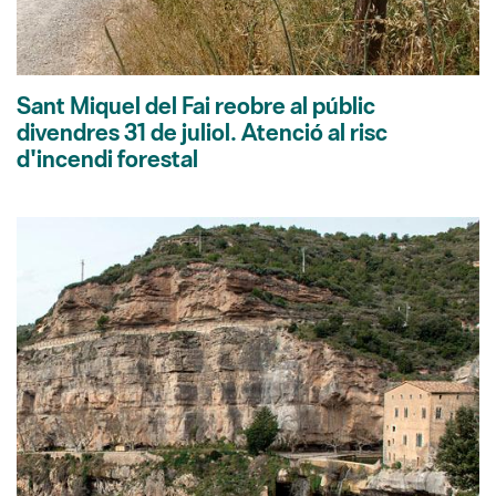
Sant Miquel del Fai reobre al públic
divendres 31 de juliol. Atenció al risc
d'incendi forestal