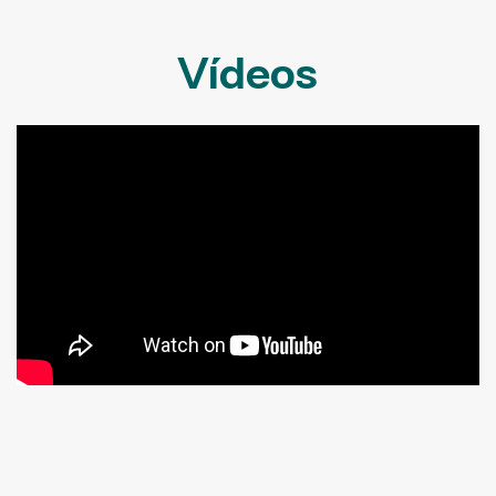
Vídeos