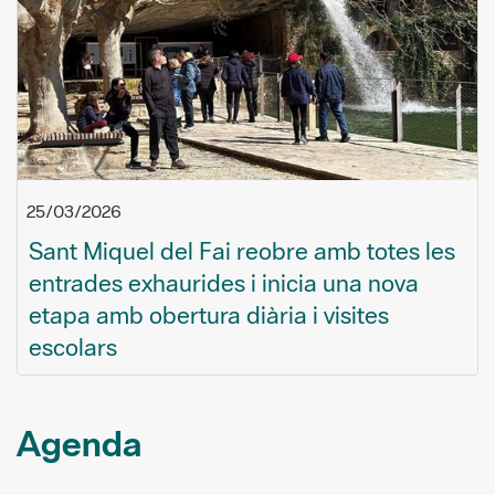
25/03/2026
Sant Miquel del Fai reobre amb totes les
entrades exhaurides i inicia una nova
etapa amb obertura diària i visites
escolars
Agenda