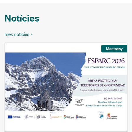
Notícies
més notícies >
Montseny