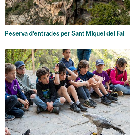
Reserva d'entrades per Sant Miquel del Fai