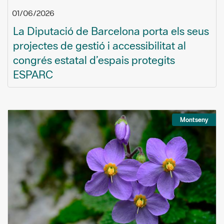
01/06/2026
La Diputació de Barcelona porta els seus
projectes de gestió i accessibilitat al
congrés estatal d’espais protegits
ESPARC
Montseny