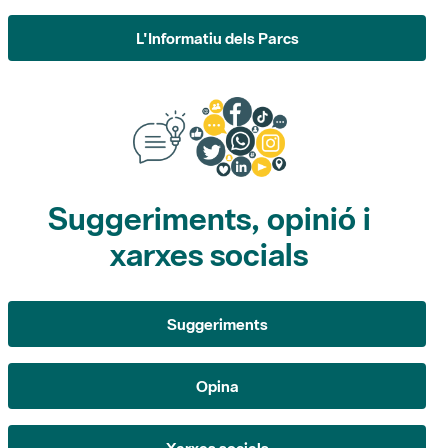
L'Informatiu dels Parcs
Suggeriments, opinió i
xarxes socials
Suggeriments
Opina