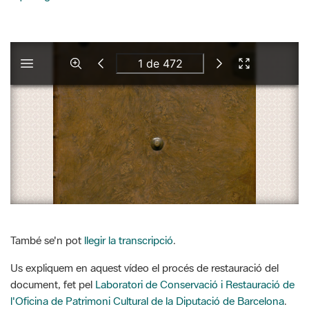
També se'n pot
llegir la transcripció
.
Us expliquem en aquest vídeo el procés de restauració del
document, fet pel
Laboratori de Conservació i Restauració de
l'Oficina de Patrimoni Cultural de la Diputació de Barcelona
.