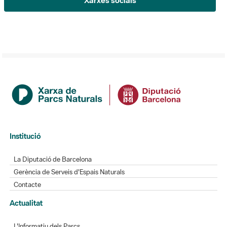
Xarxes socials
Institució
La Diputació de Barcelona
Gerència de Serveis d'Espais Naturals
Contacte
Actualitat
L'Informatiu dels Parcs