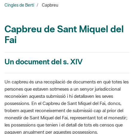
Cingles de Bertí
Capbreu
Capbreu de Sant Miquel del
Fai
Un document del s. XIV
Un capbreu és una recopilació de documents en què totes les
persones que estaven sotmeses a un senyor jurisdiccional
reconeixien aquesta submissió i hi detallaven les seves
possessions. En el Capbreu de Sant Miquel del Fai, doncs,
trobem aquest reconeixement de submissió cap al prior del
monestir de Sant Miquel del Fai, representant tot el monestir;
les possessions que tenien i el detall de tots els censos que
pagaven anualment per aquestes possessions.