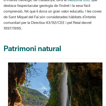
destaca l’espectacular geologia de l’indret i la seva fàcil
comprensió, fet que li dona un gran valor educatiu. I les coves
de Sant Miquel del Fai són considerades hàbitats d’interès
comunitari per la Directiva 43/92/CEE i pel Reial decret
1997/1995.
Patrimoni natural