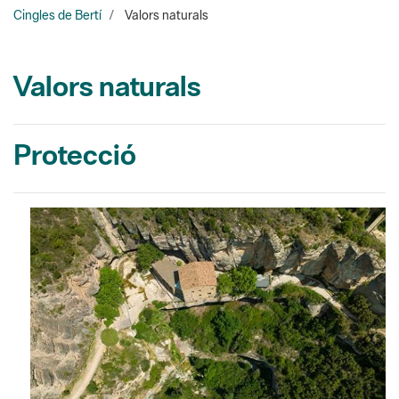
Cingles de Bertí
Valors naturals
Valors naturals
Protecció