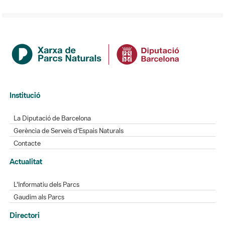
Institució
La Diputació de Barcelona
Gerència de Serveis d'Espais Naturals
Contacte
Actualitat
L'Informatiu dels Parcs
Gaudim als Parcs
Directori