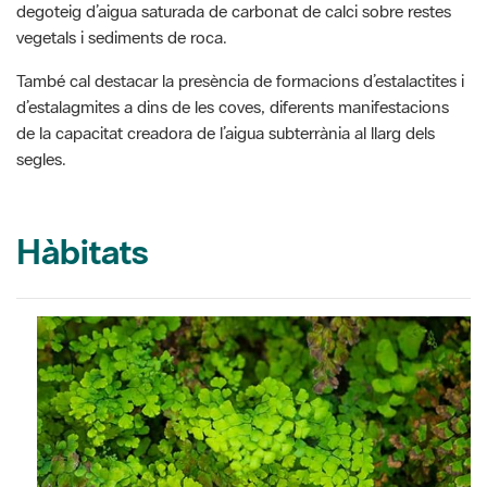
degoteig d’aigua saturada de carbonat de calci sobre restes
vegetals i sediments de roca.
També cal destacar la presència de formacions d’estalactites i
d’estalagmites a dins de les coves, diferents manifestacions
de la capacitat creadora de l’aigua subterrània al llarg dels
segles.
Hàbitats