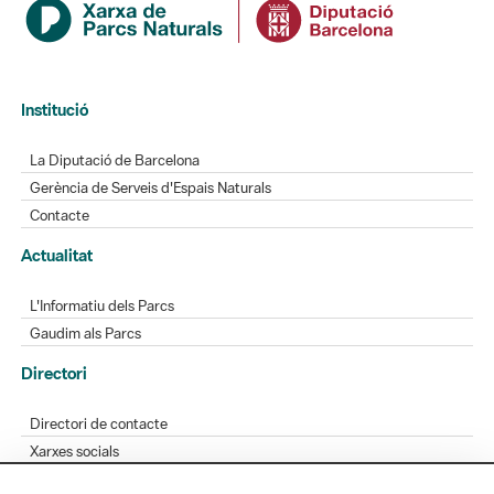
Institució
La Diputació de Barcelona
Gerència de Serveis d'Espais Naturals
Contacte
Actualitat
L'Informatiu dels Parcs
Gaudim als Parcs
Directori
Directori de contacte
Xarxes socials
Aplicacions mòbils