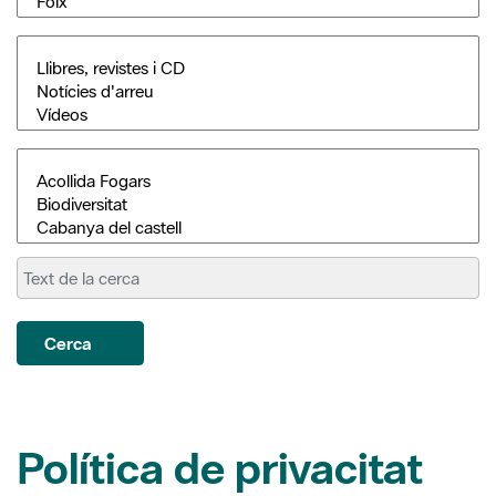
Cerca
Política de privacitat