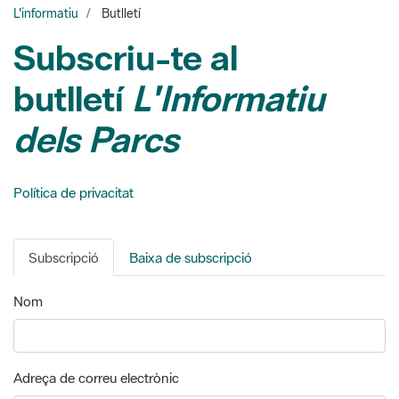
L'informatiu
Butlletí
Subscriu-te al
butlletí
L'Informatiu
dels Parcs
Política de privacitat
Subscripció
Baixa de subscripció
Nom
Adreça de correu electrònic