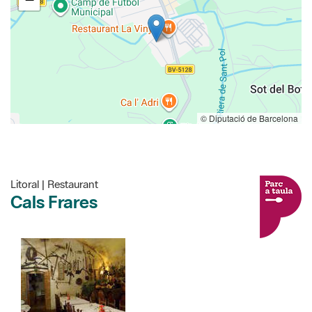
© Diputació de Barcelona
Litoral | Restaurant
Cals Frares