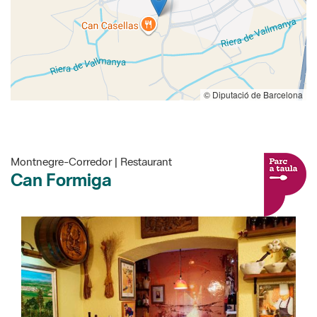
© Diputació de Barcelona
Montnegre-Corredor | Restaurant
Can Formiga