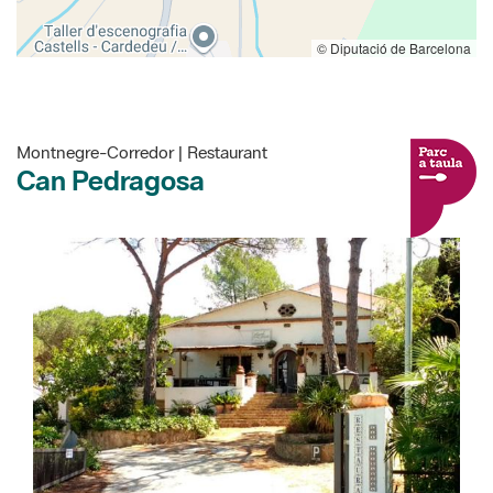
© Diputació de Barcelona
Montnegre-Corredor | Restaurant
Can Pedragosa