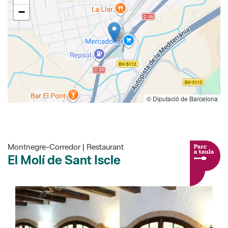
−
© Diputació de Barcelona
Montnegre-Corredor | Restaurant
El Molí de Sant Iscle