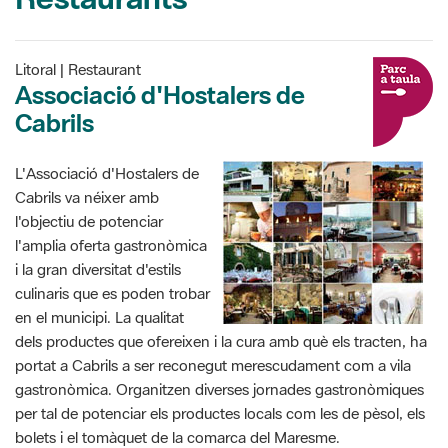
Litoral | Restaurant
Associació d'Hostalers de
Cabrils
L'Associació d'Hostalers de
Cabrils va néixer amb
l'objectiu de potenciar
l'amplia oferta gastronòmica
i la gran diversitat d'estils
culinaris que es poden trobar
en el municipi. La qualitat
dels productes que ofereixen i la cura amb què els tracten, ha
portat a Cabrils a ser reconegut merescudament com a vila
gastronòmica. Organitzen diverses jornades gastronòmiques
per tal de potenciar els productes locals com les de pèsol, els
bolets i el tomàquet de la comarca del Maresme.