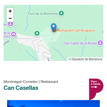
+
−
© Diputació de Barcelona
Montnegre-Corredor | Restaurant
Can Casellas