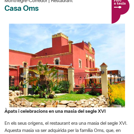
Montnegre-Corredor | Restaurant
Casa Oms
Àpats i celebracions en una masia del segle XVI
En els seus orígens, el restaurant era una masia del segle XVI.
Aquesta masia va ser adquirida per la família Oms, que, en