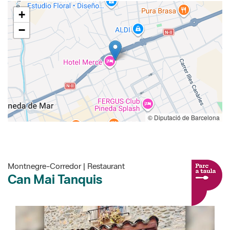
+
−
© Diputació de Barcelona
Montnegre-Corredor | Restaurant
Can Mai Tanquis