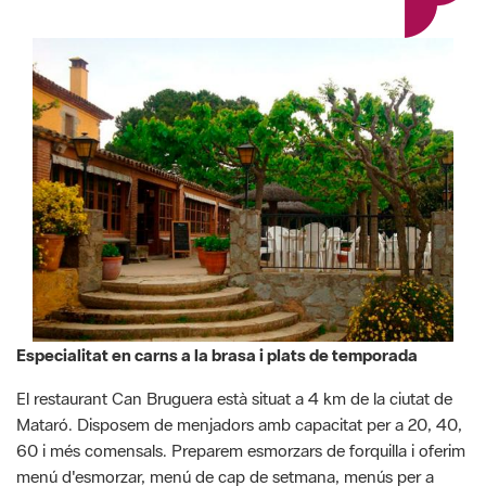
Especialitat en carns a la brasa i plats de temporada
El restaurant Can Bruguera està situat a 4 km de la ciutat de
Mataró. Disposem de menjadors amb capacitat per a 20, 40,
60 i més comensals. Preparem esmorzars de forquilla i oferim
menú d'esmorzar, menú de cap de setmana, menús per a