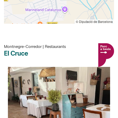
© Diputació de Barcelona
Montnegre-Corredor | Restaurants
El Cruce