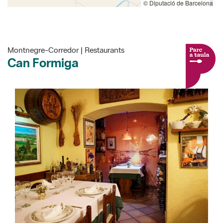
© Diputació de Barcelona
Montnegre-Corredor | Restaurants
Can Formiga