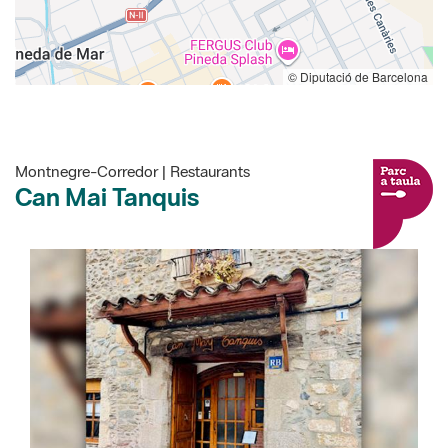
© Diputació de Barcelona
Montnegre-Corredor | Restaurants
Can Mai Tanquis