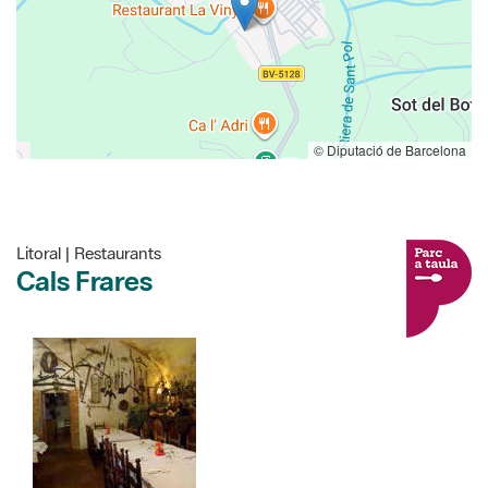
© Diputació de Barcelona
Litoral | Restaurants
Cals Frares