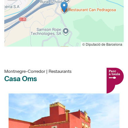
© Diputació de Barcelona
Montnegre-Corredor | Restaurants
Casa Oms