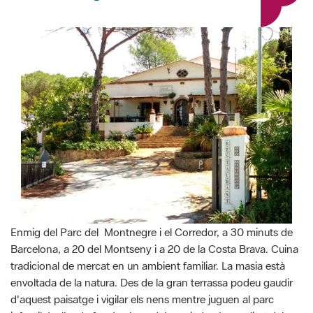
Enmig del Parc del Montnegre i el Corredor, a 30 minuts de
Barcelona, a 20 del Montseny i a 20 de la Costa Brava. Cuina
tradicional de mercat en un ambient familiar. La masia està
envoltada de la natura. Des de la gran terrassa podeu gaudir
d'aquest paisatge i vigilar els nens mentre juguen al parc