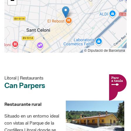
−
© Diputació de Barcelona
Litoral | Restaurants
Can Parpers
Restaurante rural
Situado en un entorno ideal
con vistas al Parque de la
Cordillera Litoral donde se