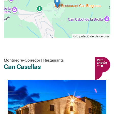
© Diputació de Barcelona
Montnegre-Corredor | Restaurants
Can Casellas