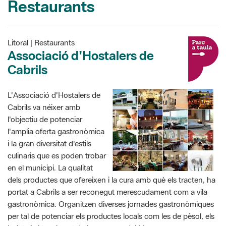
Restaurants
Litoral | Restaurants
Associació d'Hostalers de
Cabrils
L'Associació d'Hostalers de
Cabrils va néixer amb
l'objectiu de potenciar
l'amplia oferta gastronòmica
i la gran diversitat d'estils
culinaris que es poden trobar
en el municipi. La qualitat
dels productes que ofereixen i la cura amb què els tracten, ha
portat a Cabrils a ser reconegut merescudament com a vila
gastronòmica. Organitzen diverses jornades gastronòmiques
per tal de potenciar els productes locals com les de pèsol, els