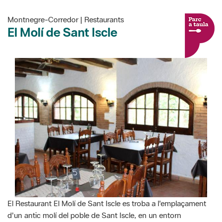
Montnegre-Corredor | Restaurants
El Molí de Sant Iscle
El Restaurant El Molí de Sant Iscle es troba a l'emplaçament
d'un antic molí del poble de Sant Iscle, en un entorn