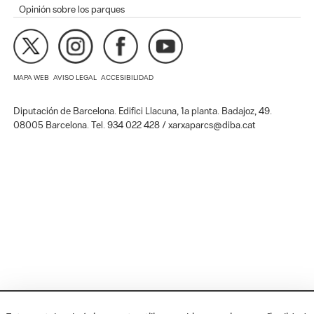
Opinión sobre los parques
MAPA WEB
AVISO LEGAL
ACCESIBILIDAD
Diputación de Barcelona. Edifici Llacuna, 1a planta. Badajoz, 49.
08005 Barcelona. Tel. 934 022 428 / xarxaparcs@diba.cat