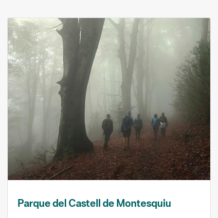
Parque del Castell de Montesquiu