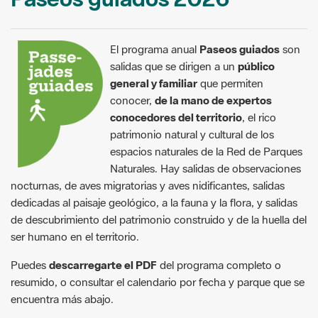
El programa anual
Paseos guiados
son
salidas que se dirigen a un
público
general y familiar
que permiten
conocer,
de la mano de expertos
conocedores del territorio
, el rico
patrimonio natural y cultural de los
espacios naturales de la Red de Parques
Naturales. Hay salidas de observaciones
nocturnas, de aves migratorias y aves nidificantes, salidas
dedicadas al paisaje geológico, a la fauna y la flora, y salidas
de descubrimiento del patrimonio construido y de la huella del
ser humano en el territorio.
Puedes
descarregarte el PDF
del programa completo o
resumido, o consultar el calendario por fecha y parque que se
encuentra más abajo.