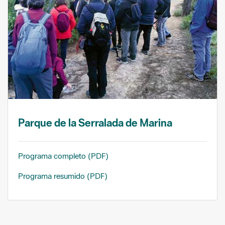
Parque de la Serralada de Marina
Programa completo (PDF)
Programa resumido (PDF)