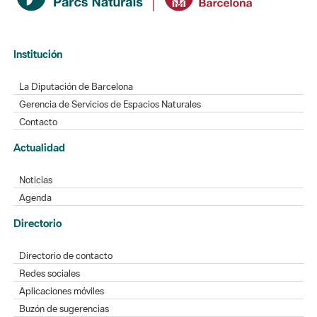
Institución
La Diputación de Barcelona
Gerencia de Servicios de Espacios Naturales
Contacto
Actualidad
Noticias
Agenda
Directorio
Directorio de contacto
Redes sociales
Aplicaciones móviles
Buzón de sugerencias