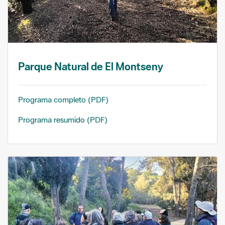
Parque Natural de El Montseny
Programa completo (PDF)
Programa resumido (PDF)