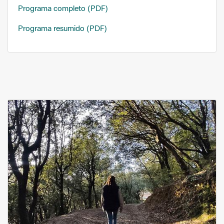
Programa completo (PDF)
Programa resumido (PDF)