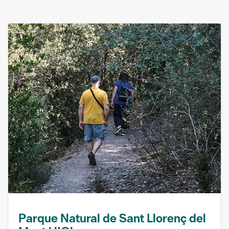
Parque Natural de Sant Llorenç del