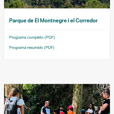
Parque de El Montnegre i el Corredor
Programa completo (PDF)
Programa resumido (PDF)