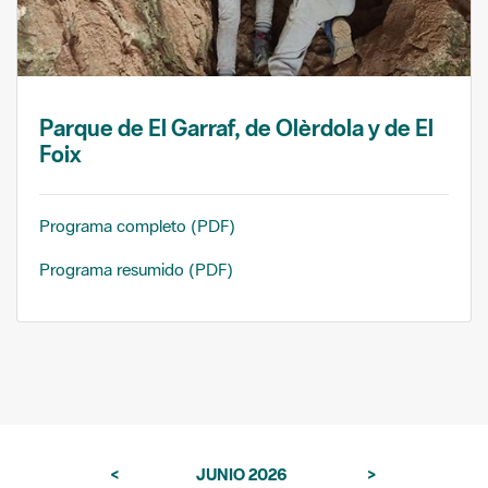
Parque de El Garraf, de Olèrdola y de El
Foix
Programa completo (PDF)
Programa resumido (PDF)
<
JUNIO 2026
>