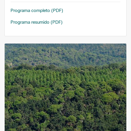
Programa completo (PDF)
Programa resumido (PDF)