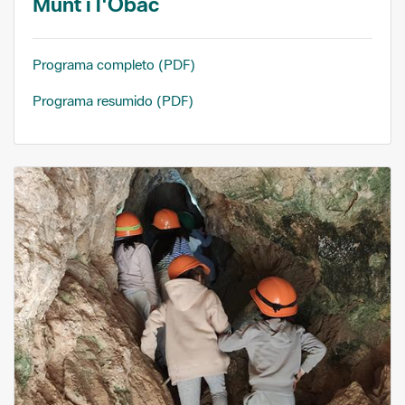
Munt i l'Obac
Programa completo (PDF)
Programa resumido (PDF)