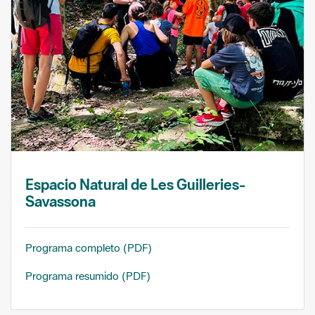
Espacio Natural de Les Guilleries-
Savassona
Programa completo (PDF)
Programa resumido (PDF)