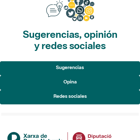
Sugerencias, opinión
y redes sociales
Sugerencias
Opina
Redes sociales