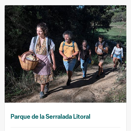
Parque de la Serralada Litoral