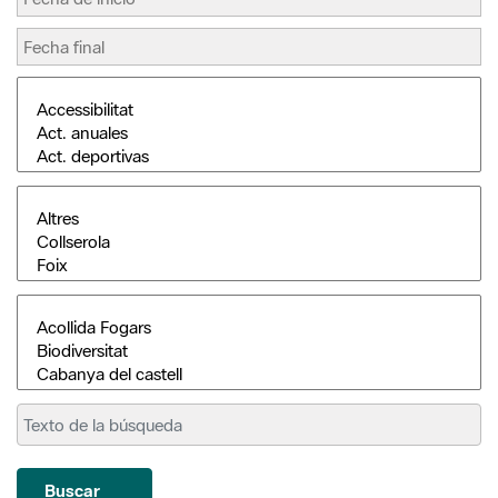
Buscar