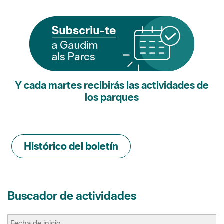
Y cada martes recibirás las actividades de
los parques
Histórico del boletín
Buscador de actividades