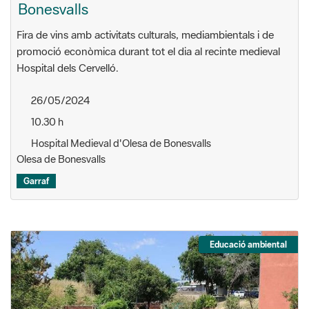
Bonesvalls
Fira de vins amb activitats culturals, mediambientals i de
promoció econòmica durant tot el dia al recinte medieval
Hospital dels Cervelló.
26/05/2024
10.30 h
Hospital Medieval d'Olesa de Bonesvalls
Olesa de Bonesvalls
Garraf
Educació ambiental