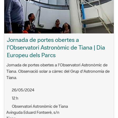
Jornada de portes obertes a
l'Observatori Astronòmic de Tiana | Dia
Europeu dels Parcs
Jornada de portes obertes a l'Observatori Astronòmic de
Tiana. Observació solar a càrrec del Grup d'Astronomia de
Tiana.
26/05/2024
12 h
Observatori Astronòmic de Tiana
Avinguda Eduard Fontserè, s/n