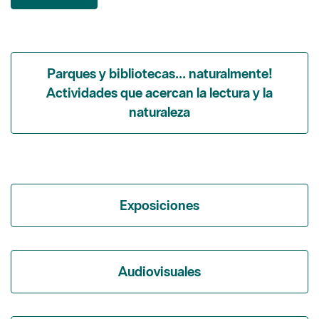
Parques y bibliotecas... naturalmente!
Actividades que acercan la lectura y la
naturaleza
Exposiciones
Audiovisuales