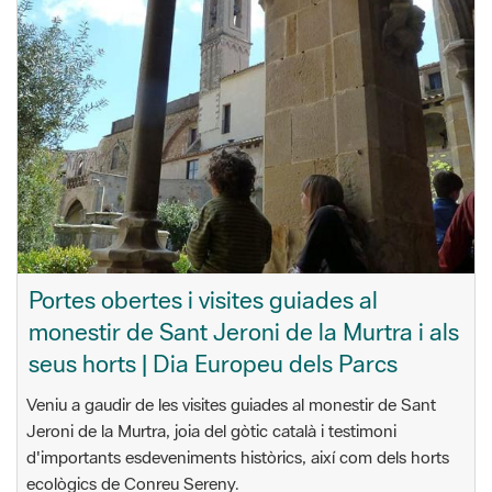
Portes obertes i visites guiades al
monestir de Sant Jeroni de la Murtra i als
seus horts | Dia Europeu dels Parcs
Veniu a gaudir de les visites guiades al monestir de Sant
Jeroni de la Murtra, joia del gòtic català i testimoni
d'importants esdeveniments històrics, així com dels horts
ecològics de Conreu Sereny.