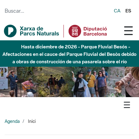
Saltar al contenido principal
CA
ES
Hasta diciembre de 2026 - Parque Fluvial Besós -
Afectaciones en el cauce del Parque Fluvial del Besòs debido
a obras de construcción de una pasarela sobre el río
Agenda
Inici