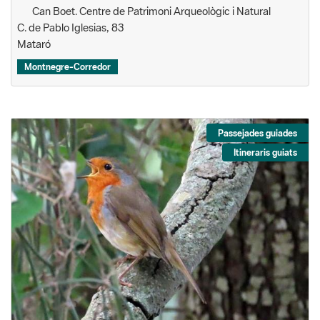
Can Boet. Centre de Patrimoni Arqueològic i Natural
C. de Pablo Iglesias, 83
Mataró
Montnegre-Corredor
Passejades guiades
Itineraris guiats