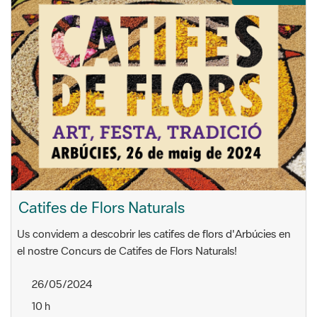
Catifes de Flors Naturals
Us convidem a descobrir les catifes de flors d'Arbúcies en
el nostre Concurs de Catifes de Flors Naturals!
26/05/2024
10 h