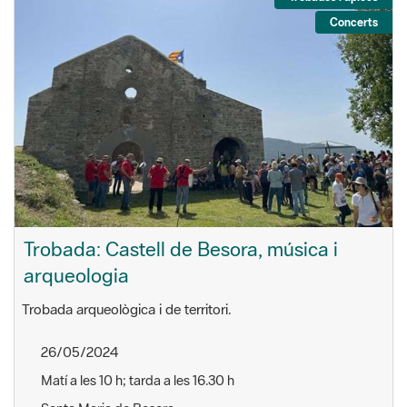
Concerts
Trobada: Castell de Besora, música i
arqueologia
Trobada arqueològica i de territori.
26/05/2024
Matí a les 10 h; tarda a les 16.30 h