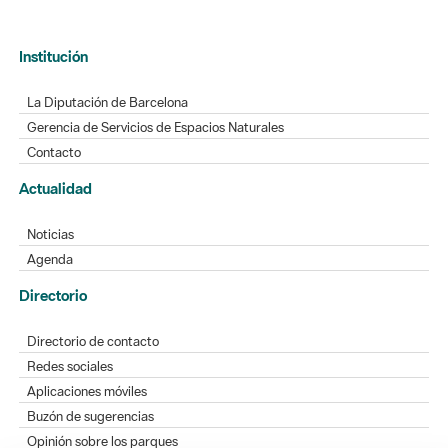
Institución
La Diputación de Barcelona
Gerencia de Servicios de Espacios Naturales
Contacto
Actualidad
Noticias
Agenda
Directorio
Directorio de contacto
Redes sociales
Aplicaciones móviles
Buzón de sugerencias
Opinión sobre los parques