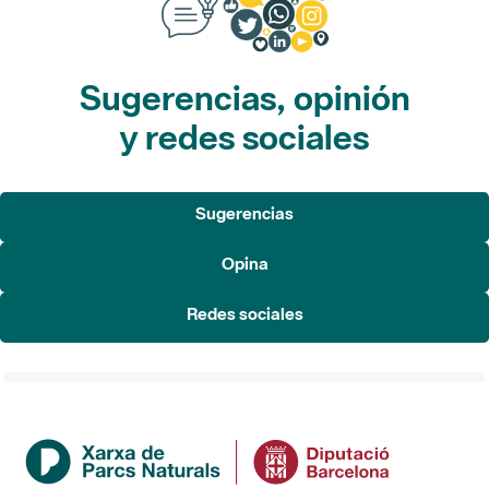
Sugerencias, opinión
y redes sociales
Sugerencias
Opina
Redes sociales