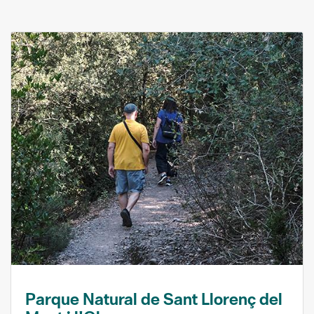
Parque Natural de Sant Llorenç del