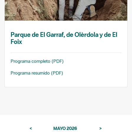
Parque de El Garraf, de Olèrdola y de El
Foix
Programa completo (PDF)
Programa resumido (PDF)
<
MAYO 2026
>