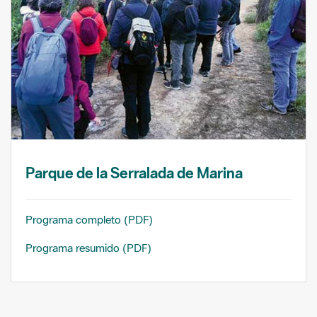
Parque de la Serralada de Marina
Programa completo (PDF)
Programa resumido (PDF)