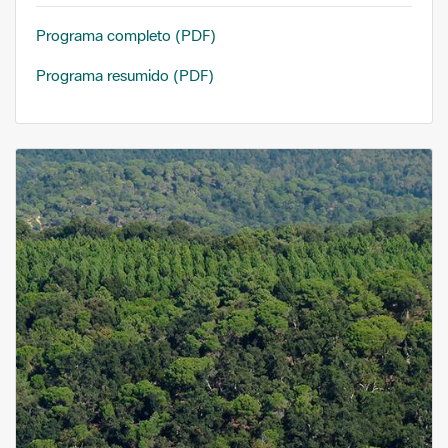
Programa completo (PDF)
Programa resumido (PDF)