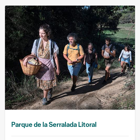
Parque de la Serralada Litoral