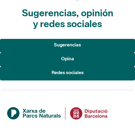
Sugerencias, opinión
y redes sociales
Sugerencias
Opina
Redes sociales