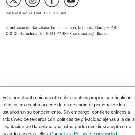
MAPA WEB
AVISO LEGAL
ACCESIBILIDAD
Diputación de Barcelona. Edifici Llacuna, 1a planta. Badajoz, 49.
08005 Barcelona. Tel. 934 022 428 / xarxaparcs@diba.cat
Este portal web únicamente utiliza cookies propias con finalidad
técnica, no recaba ni cede datos de carácter personal de los
usuarios sin su conocimiento. Sin embargo, contiene enlaces a
sitios web de terceros con políticas de privacidad ajenas a la de la
Diputación de Barcelona que usted podrá decidir si acepta o no
cuando acceda a ellos.
Consulte la Política de privacidad