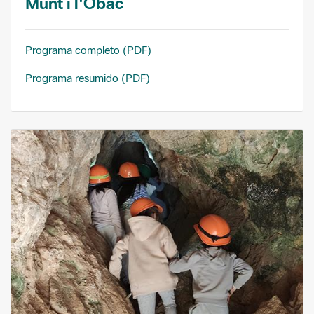
Munt i l'Obac
Programa completo (PDF)
Programa resumido (PDF)