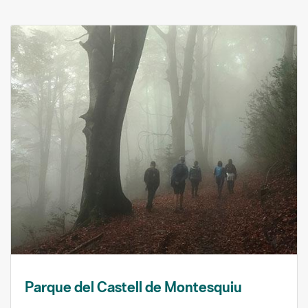
Parque del Castell de Montesquiu