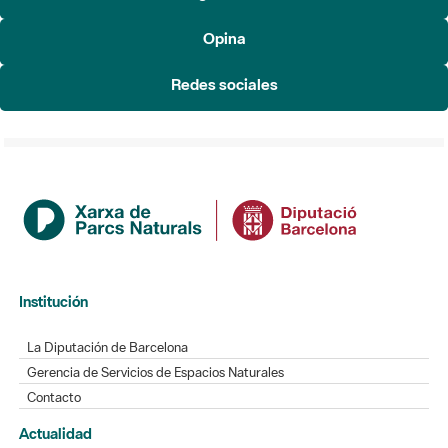
Redes sociales
Institución
La Diputación de Barcelona
Gerencia de Servicios de Espacios Naturales
Contacto
Actualidad
Noticias
Agenda