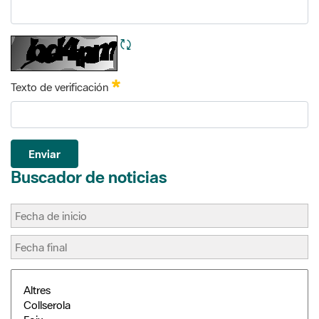
Requerido
Texto de verificación
Enviar
Buscador de noticias