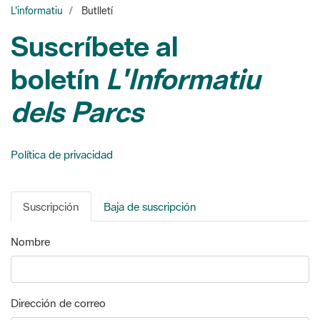
boletín
L'Informatiu
dels Parcs
Política de privacidad
Suscripción
Baja de suscripción
Nombre
Dirección de correo
Refrescar CAPTCHA