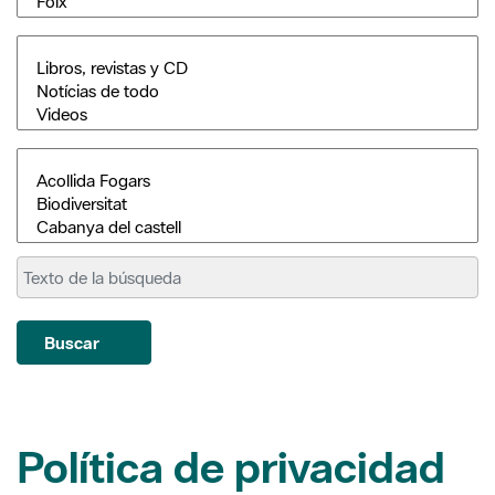
Buscar
Política de privacidad
Los datos facilitados serán tratados por la Diputación de