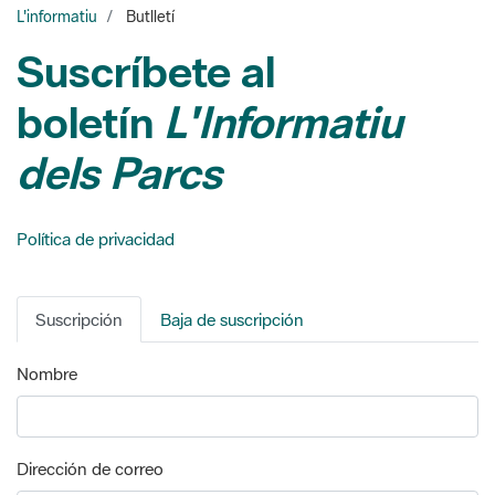
Suscríbete al
boletín
L'Informatiu
dels Parcs
Política de privacidad
Suscripción
Baja de suscripción
Nombre
Dirección de correo