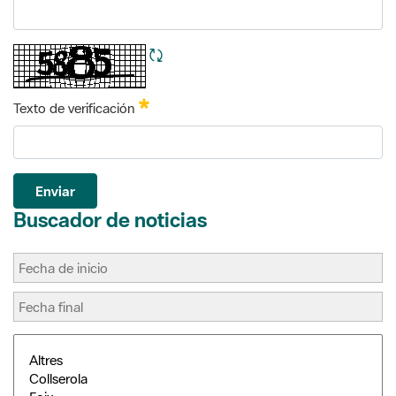
Refrescar CAPTCHA
Requerido
Texto de verificación
Enviar
Buscador de noticias