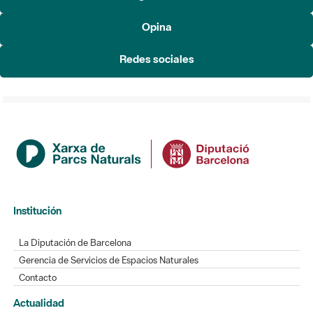
Redes sociales
Institución
La Diputación de Barcelona
Gerencia de Servicios de Espacios Naturales
Contacto
Actualidad
Noticias