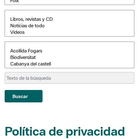
Buscar
Política de privacidad