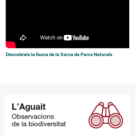
Descobreix la fauna de la Xarxa de Parcs Naturals