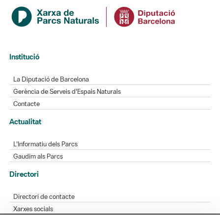
Institució
La Diputació de Barcelona
Gerència de Serveis d'Espais Naturals
Contacte
Actualitat
L'Informatiu dels Parcs
Gaudim als Parcs
Directori
Directori de contacte
Xarxes socials