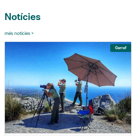
Notícies
més notícies >
Garraf