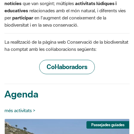
notícies
que van sorgint; múltiples
activitats lúdiques i
educatives
relacionades amb el món natural, i diferents vies
per
participar
en l'augment del coneixement de la
biodiversitat i en la seva conservació.
La realització de la pàgina web Conservació de la biodiversitat
ha comptat amb les col·laboracions següents:
Col·laboradors
Agenda
més activitats >
Passejades guiades