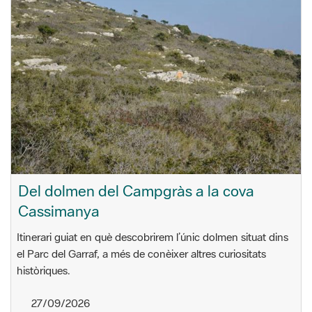
Del dolmen del Campgràs a la cova
Cassimanya
Itinerari guiat en què descobrirem l’únic dolmen situat dins
el Parc del Garraf, a més de conèixer altres curiositats
històriques.
27/09/2026