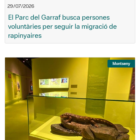
29/07/2026
El Parc del Garraf busca persones
voluntàries per seguir la migració de
rapinyaires
Montseny