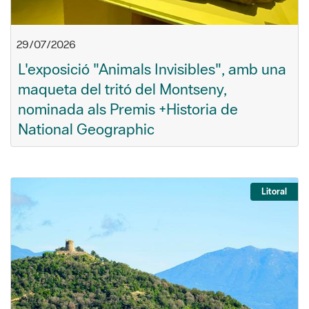
29/07/2026
L'exposició "Animals Invisibles", amb una
maqueta del tritó del Montseny,
nominada als Premis +Historia de
National Geographic
Litoral