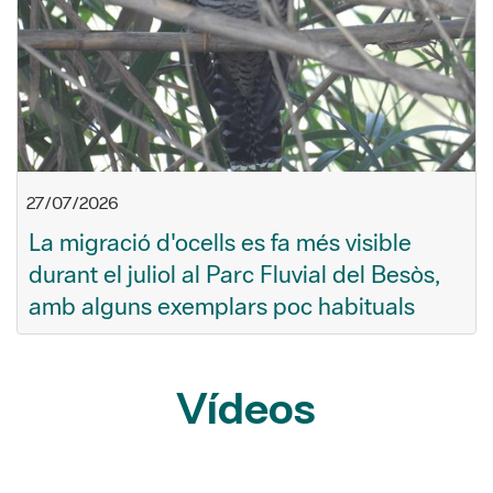
27/07/2026
La migració d'ocells es fa més visible
durant el juliol al Parc Fluvial del Besòs,
amb alguns exemplars poc habituals
Vídeos