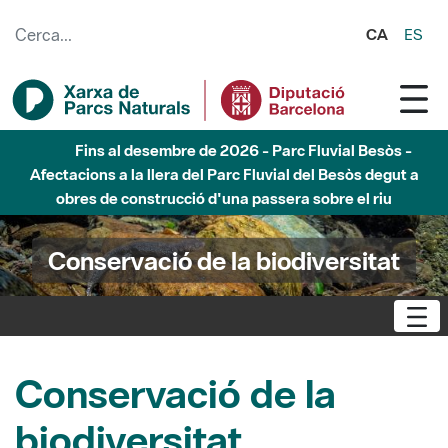
Salta al contingut principal
CA
ES
Fins al desembre de 2026 - Parc Fluvial Besòs -
Afectacions a la llera del Parc Fluvial del Besòs degut a
obres de construcció d'una passera sobre el riu
Conservació de la biodiversitat
Conservació de la
biodiversitat