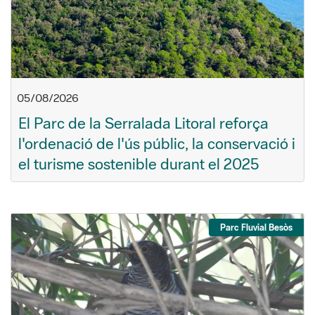
05/08/2026
El Parc de la Serralada Litoral reforça
l'ordenació de l'ús públic, la conservació i
el turisme sostenible durant el 2025
Parc Fluvial Besòs