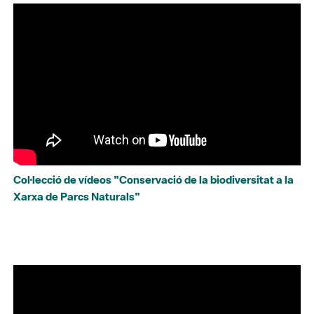
Col·lecció de vídeos "Conservació de la biodiversitat a la
Xarxa de Parcs Naturals"