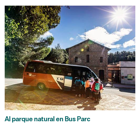
Al parque natural en Bus Parc