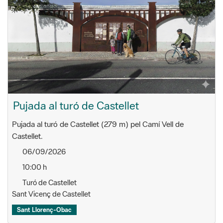
Pujada al turó de Castellet
Pujada al turó de Castellet (279 m) pel Camí Vell de
Castellet.
06/09/2026
10:00 h
Turó de Castellet
Sant Vicenç de Castellet
Sant Llorenç-Obac