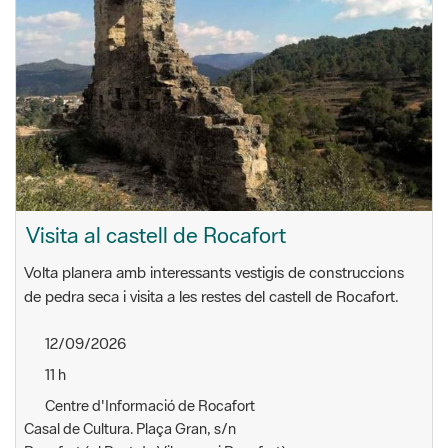
Visita al castell de Rocafort
Volta planera amb interessants vestigis de construccions
de pedra seca i visita a les restes del castell de Rocafort.
12/09/2026
11 h
Centre d'Informació de Rocafort
Casal de Cultura. Plaça Gran, s/n