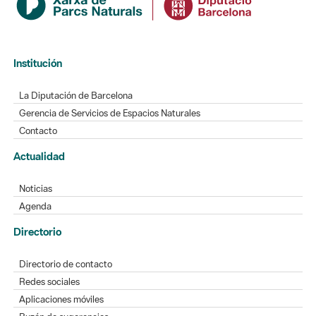
Institución
La Diputación de Barcelona
Gerencia de Servicios de Espacios Naturales
Contacto
Actualidad
Noticias
Agenda
Directorio
Directorio de contacto
Redes sociales
Aplicaciones móviles