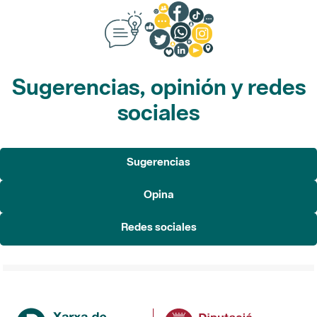
Sugerencias, opinión y redes
sociales
Sugerencias
Opina
Redes sociales