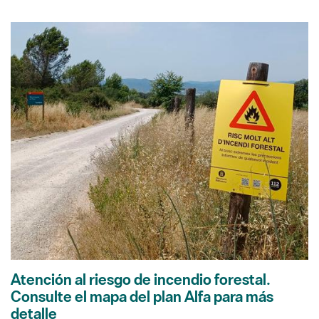
Atención al riesgo de incendio forestal.
Consulte el mapa del plan Alfa para más
detalle