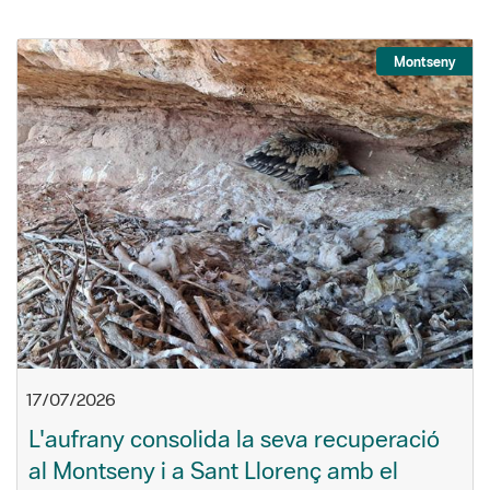
Montseny
17/07/2026
L'aufrany consolida la seva recuperació
al Montseny i a Sant Llorenç amb el