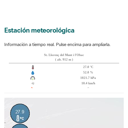
Estación meteorológica
Información a tiempo real. Pulse encima para ampliarla.