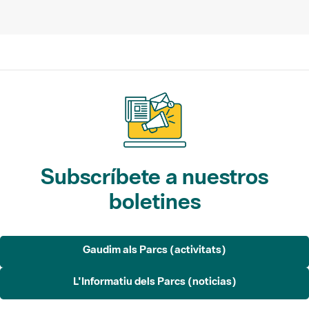
Subscríbete a nuestros
boletines
Gaudim als Parcs (activitats)
L'Informatiu dels Parcs (noticias)