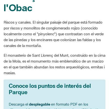
l'Obac
Riscos y canales. El singular paisaje del parque está formado
por riscos y monolitos de conglomerado rojizo (conocido
localmente como el "pinyolenc") que contrastan con el verde
de las pinedas y los encinares que colonizan las faldas y los
canales de la montaña.
El monasterio de Sant Llorenç del Munt, construido en la cima
de la Mola, es el monumento más emblemático de un macizo
en el que también abundan los restos arqueológicos, ermitas i
masias.
Conoce los puntos de interés del
Parque
Descarga el
desplegable
en formato PDF en los