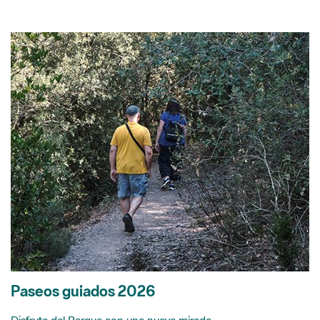
Paseos guiados 2026
Disfruta del Parque con una nueva mirada