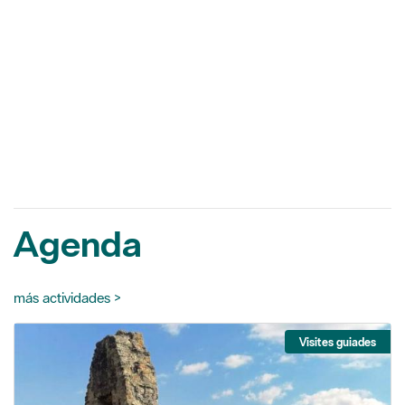
Agenda
más actividades >
Visites guiades