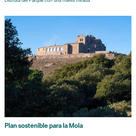
Plan sostenible para la Mola