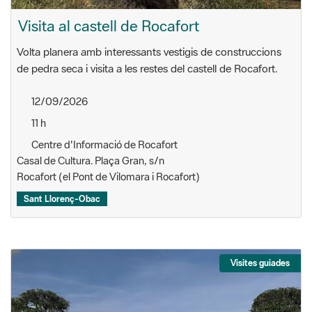
Visita al castell de Rocafort
Volta planera amb interessants vestigis de construccions
de pedra seca i visita a les restes del castell de Rocafort.
12/09/2026
11 h
Centre d'Informació de Rocafort
Casal de Cultura. Plaça Gran, s/n
Rocafort (el Pont de Vilomara i Rocafort)
Sant Llorenç-Obac
Visites guiades