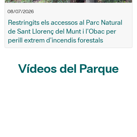
08/07/2026
Restringits els accessos al Parc Natural
de Sant Llorenç del Munt i l’Obac per
perill extrem d’incendis forestals
Vídeos del Parque