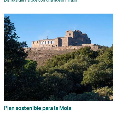
Plan sostenible para la Mola