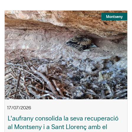
Montseny
17/07/2026
L'aufrany consolida la seva recuperació
al Montseny i a Sant Llorenç amb el