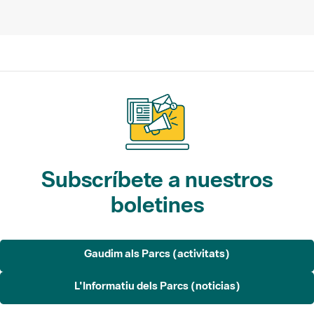
Subscríbete a nuestros
boletines
Gaudim als Parcs (activitats)
L'Informatiu dels Parcs (noticias)