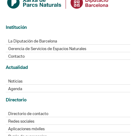
Institución
La Diputación de Barcelona
Gerencia de Servicios de Espacios Naturales
Contacto
Actualidad
Noticias
Agenda
Directorio
Directorio de contacto
Redes sociales
Aplicaciones móviles