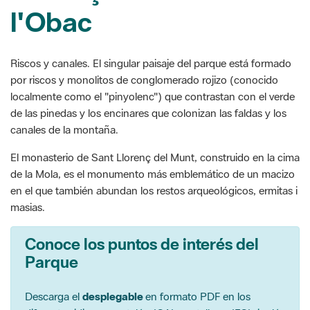
l'Obac
Riscos y canales. El singular paisaje del parque está formado
por riscos y monolitos de conglomerado rojizo (conocido
localmente como el "pinyolenc") que contrastan con el verde
de las pinedas y los encinares que colonizan las faldas y los
canales de la montaña.
El monasterio de Sant Llorenç del Munt, construido en la cima
de la Mola, es el monumento más emblemático de un macizo
en el que también abundan los restos arqueológicos, ermitas i
masias.
Conoce los puntos de interés del
Parque
Descarga el
desplegable
en formato PDF en los