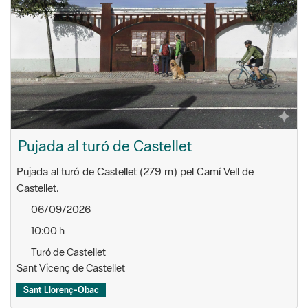
Pujada al turó de Castellet
Pujada al turó de Castellet (279 m) pel Camí Vell de
Castellet.
06/09/2026
10:00 h
Turó de Castellet
Sant Vicenç de Castellet
Sant Llorenç-Obac