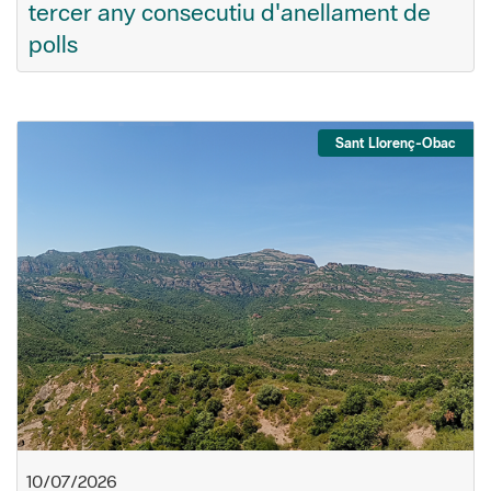
tercer any consecutiu d'anellament de
polls
Sant Llorenç-Obac
10/07/2026