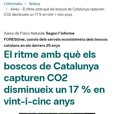
Xarxa de Parcs Naturals
Segon l'informe
FOREStime, canvis dels serveis ecosistèmics dels boscos
catalans en els darrers 25 anys
El ritme amb què els
boscos de Catalunya
capturen CO2
disminueix un 17 % en
vint-i-cinc anys