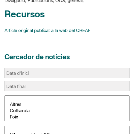
Article original publicat a la web del CREAF
Cercador de notícies