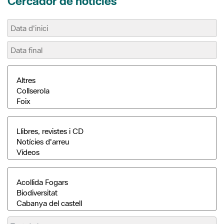
Cercador de notícies