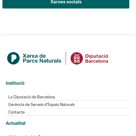
Xarxes socials
Institució
La Diputació de Barcelona
Gerència de Serveis d'Espais Naturals
Contacte
Actualitat