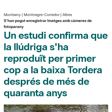
Montseny | Montnegre-Corredor | Altres
S'han pogut enregistrar imatges amb càmeres de
fotoparany
Un estudi confirma que
la llúdriga s'ha
reproduït per primer
cop a la baixa Tordera
després de més de
quaranta anys