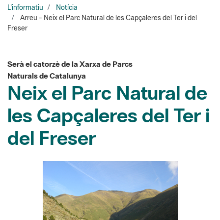
Serà el catorzè de la Xarxa de Parcs
Naturals de Catalunya
Neix el Parc Natural de
les Capçaleres del Ter i
del Freser