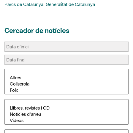
Cercador de notícies