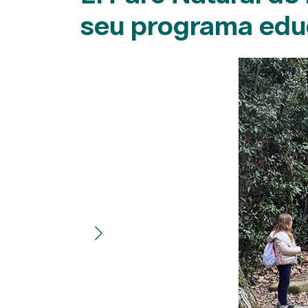
seu programa edu