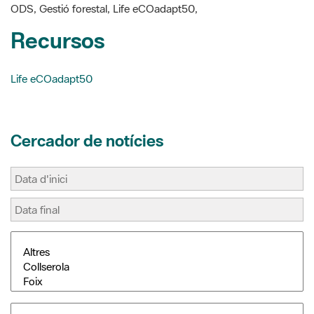
Life eCOadapt50
Cercador de notícies