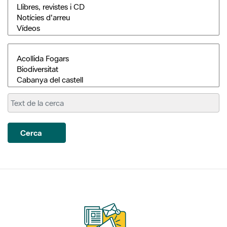
Cerca